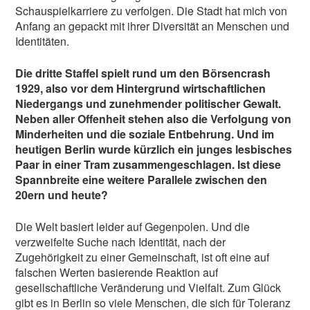
Schauspielkarriere zu verfolgen. Die Stadt hat mich von
Anfang an gepackt mit ihrer Diversität an Menschen und
Identitäten.
Die dritte Staffel spielt rund um den Börsencrash
1929, also vor dem Hintergrund wirtschaftlichen
Niedergangs und zunehmender politischer Gewalt.
Neben aller Offenheit stehen also die Verfolgung von
Minderheiten und die soziale Entbehrung. Und im
heutigen Berlin wurde kürzlich ein junges lesbisches
Paar in einer Tram zusammengeschlagen. Ist diese
Spannbreite eine weitere Parallele zwischen den
20ern und heute?
Die Welt basiert leider auf Gegenpolen. Und die
verzweifelte Suche nach Identität, nach der
Zugehörigkeit zu einer Gemeinschaft, ist oft eine auf
falschen Werten basierende Reaktion auf
gesellschaftliche Veränderung und Vielfalt. Zum Glück
gibt es in Berlin so viele Menschen, die sich für Toleranz