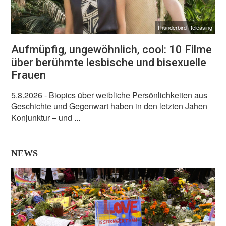
Thunderbird Releasing
Aufmüpfig, ungewöhnlich, cool: 10 Filme
über berühmte lesbische und bisexuelle
Frauen
5.8.2026
- Biopics über weibliche Persönlichkeiten aus
Geschichte und Gegenwart haben in den letzten Jahen
Konjunktur – und ...
NEWS