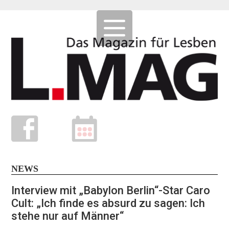
NEWS
Interview mit „Babylon Berlin“-Star Caro
Cult: „Ich finde es absurd zu sagen: Ich
stehe nur auf Männer“