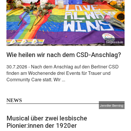
Siegessäule
Wie heilen wir nach dem CSD-Anschlag?
30.7.2026
- Nach dem Anschlag auf den Berliner CSD
finden am Wochenende drei Events für Trauer und
Community Care statt. Wir ...
NEWS
Jennifer Berning
Musical über zwei lesbische
Pionier:innen der 1920er