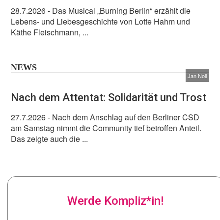
28.7.2026
- Das Musical „Burning Berlin“ erzählt die
Lebens- und Liebesgeschichte von Lotte Hahm und
Käthe Fleischmann, ...
NEWS
Jan Noll
Nach dem Attentat: Solidarität und Trost
27.7.2026
- Nach dem Anschlag auf den Berliner CSD
am Samstag nimmt die Community tief betroffen Anteil.
Das zeigte auch die ...
Werde Kompliz*in!