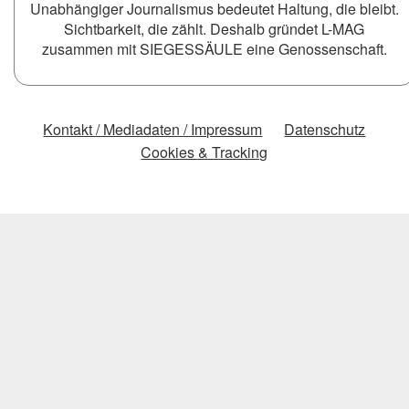
Unabhängiger Journalismus bedeutet Haltung, die bleibt.
Sichtbarkeit, die zählt. Deshalb gründet L-MAG
zusammen mit SIEGESSÄULE eine Genossenschaft.
Kontakt / Mediadaten / Impressum
Datenschutz
Cookies & Tracking