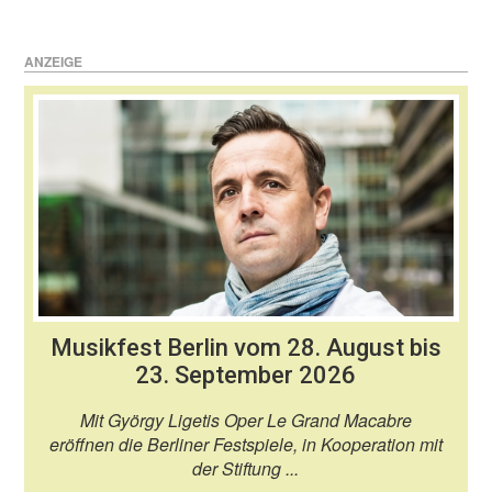
ANZEIGE
Musikfest Berlin vom 28. August bis
23. September 2026
Mit György Ligetis Oper Le Grand Macabre
eröffnen die Berliner Festspiele, in Kooperation mit
der Stiftung ...