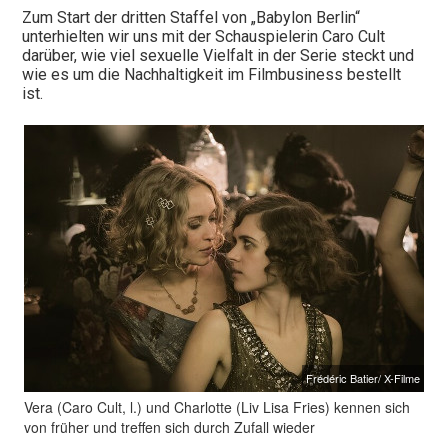
Zum Start der dritten Staffel von „Babylon Berlin“
unterhielten wir uns mit der Schauspielerin Caro Cult
darüber, wie viel sexuelle Vielfalt in der Serie steckt und
wie es um die Nachhaltigkeit im Filmbusiness bestellt
ist.
Frédéric Batier/ X-Filme
Vera (Caro Cult, l.) und Charlotte (Liv Lisa Fries) kennen sich
von früher und treffen sich durch Zufall wieder