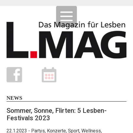
NEWS
Sommer, Sonne, Flirten: 5 Lesben-
Festivals 2023
22.1.2023
- Partys, Konzerte, Sport, Wellness,