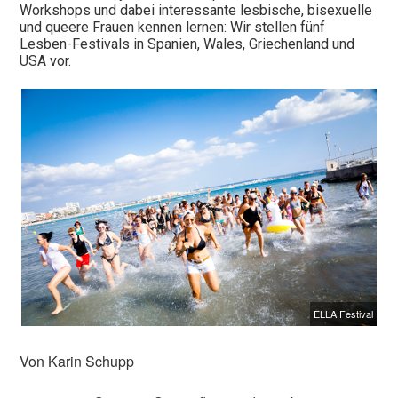
Workshops und dabei interessante lesbische, bisexuelle
und queere Frauen kennen lernen: Wir stellen fünf
Lesben-Festivals in Spanien, Wales, Griechenland und
USA vor.
ELLA Festival
Von Karin Schupp