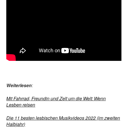
Weiterlesen
:
Mit Fahrrad, Freundin und Zelt um die Welt: Wenn
Lesben reisen
Die 11 besten lesbischen Musikvideos 2022 (im zweiten
Halbjahr)