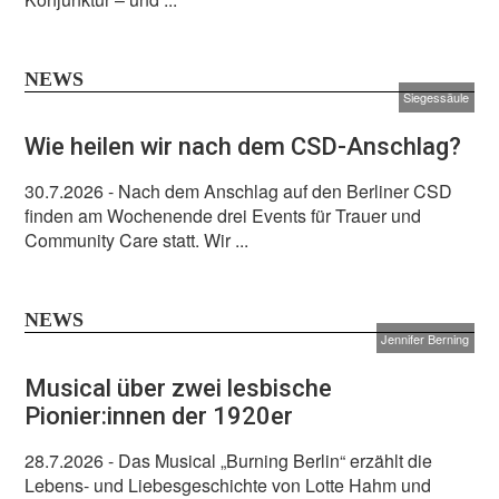
NEWS
Siegessäule
Wie heilen wir nach dem CSD-Anschlag?
30.7.2026
- Nach dem Anschlag auf den Berliner CSD
finden am Wochenende drei Events für Trauer und
Community Care statt. Wir ...
NEWS
Jennifer Berning
Musical über zwei lesbische
Pionier:innen der 1920er
28.7.2026
- Das Musical „Burning Berlin“ erzählt die
Lebens- und Liebesgeschichte von Lotte Hahm und