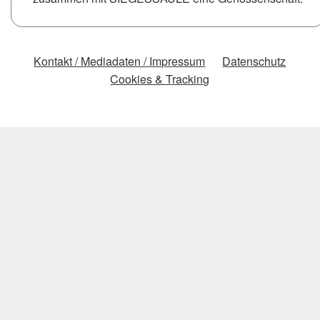
Kontakt / Mediadaten / Impressum
Datenschutz
Cookies & Tracking