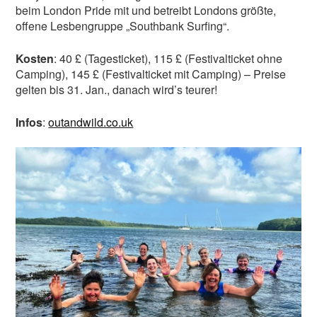
beim London Pride mit und betreibt Londons größte,
offene Lesbengruppe „Southbank Surfing“.
Kosten
: 40 £ (Tagesticket), 115 £ (Festivalticket ohne
Camping), 145 £ (Festivalticket mit Camping) – Preise
gelten bis 31. Jan., danach wird’s teurer!
Infos
:
outandwild.co.uk