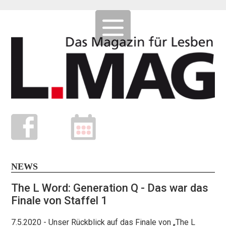
NEWS
The L Word: Generation Q - Das war das
Finale von Staffel 1
7.5.2020
- Unser Rückblick auf das Finale von „The L