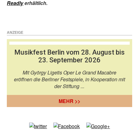
Readly
erhältlich.
ANZEIGE
Musikfest Berlin vom 28. August bis
23. September 2026
Mit György Ligetis Oper Le Grand Macabre
eröffnen die Berliner Festspiele, in Kooperation mit
der Stiftung ...
MEHR >>