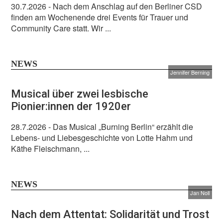
30.7.2026
- Nach dem Anschlag auf den Berliner CSD
finden am Wochenende drei Events für Trauer und
Community Care statt. Wir ...
NEWS
Jennifer Berning
Musical über zwei lesbische
Pionier:innen der 1920er
28.7.2026
- Das Musical „Burning Berlin“ erzählt die
Lebens- und Liebesgeschichte von Lotte Hahm und
Käthe Fleischmann, ...
NEWS
Jan Noll
Nach dem Attentat: Solidarität und Trost