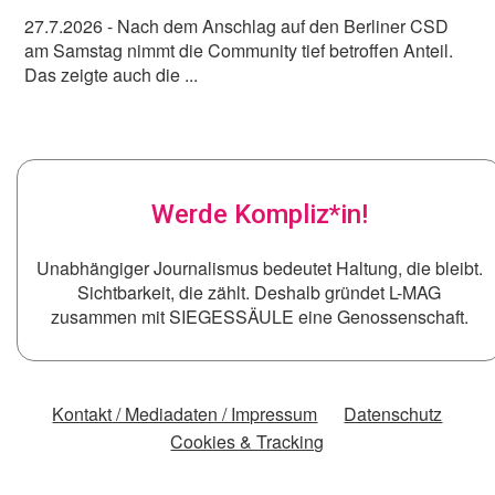
27.7.2026
- Nach dem Anschlag auf den Berliner CSD
am Samstag nimmt die Community tief betroffen Anteil.
Das zeigte auch die ...
Werde Kompliz*in!
Unabhängiger Journalismus bedeutet Haltung, die bleibt.
Sichtbarkeit, die zählt. Deshalb gründet L-MAG
zusammen mit SIEGESSÄULE eine Genossenschaft.
Kontakt / Mediadaten / Impressum
Datenschutz
Cookies & Tracking