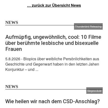
… zurück zur Übersicht News
NEWS
Thunderbird Releasing
Aufmüpfig, ungewöhnlich, cool: 10 Filme
über berühmte lesbische und bisexuelle
Frauen
5.8.2026
- Biopics über weibliche Persönlichkeiten aus
Geschichte und Gegenwart haben in den letzten Jahen
Konjunktur – und ...
NEWS
Siegessäule
Wie heilen wir nach dem CSD-Anschlag?