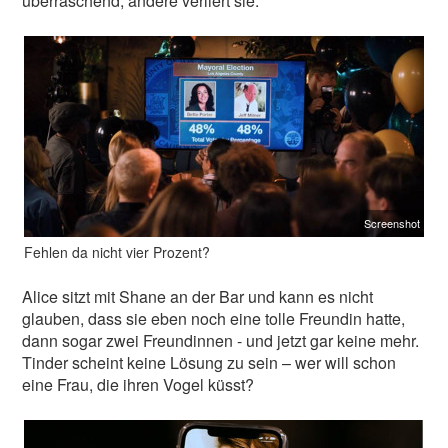
überraschend, andere verliert sie.
Screenshot
Fehlen da nicht vier Prozent?
Alice sitzt mit Shane an der Bar und kann es nicht
glauben, dass sie eben noch eine tolle Freundin hatte,
dann sogar zwei Freundinnen - und jetzt gar keine mehr.
Tinder scheint keine Lösung zu sein – wer will schon
eine Frau, die ihren Vogel küsst?