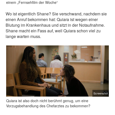
einem „Fernsehfilm der Woche“
Wo ist eigentlich Shane? Sie verschwand, nachdem sie
einen Anruf bekommen hat: Quiara ist wegen einer
Blutung im Krankenhaus und sitzt in der Notaufnahme.
Shane macht ein Fass auf, weil Quiara schon viel zu
lange warten muss.
Screenshot
Quiara ist also doch nicht berühmt genug, um eine
Vorzugsbehandlung des Chefarztes zu bekommen?