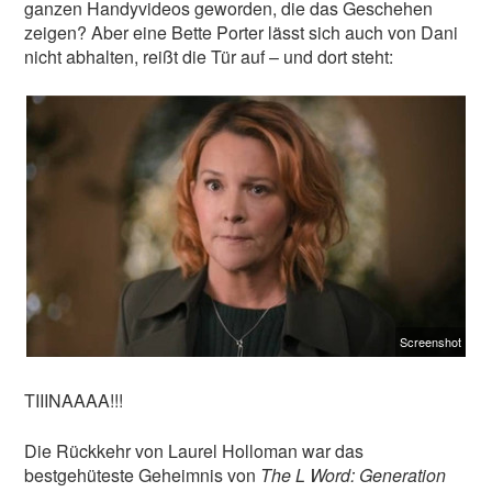
ganzen Handyvideos geworden, die das Geschehen
zeigen? Aber eine Bette Porter lässt sich auch von Dani
nicht abhalten, reißt die Tür auf – und dort steht:
Screenshot
TIIINAAAA!!!
Die Rückkehr von Laurel Holloman war das
bestgehüteste Geheimnis von
The L Word: Generation