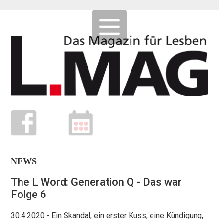
NEWS
The L Word: Generation Q - Das war
Folge 6
30.4.2020
- Ein Skandal, ein erster Kuss, eine Kündigung,