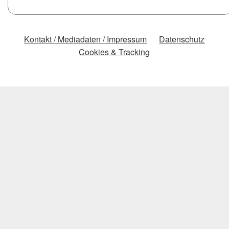
Kontakt / Mediadaten / Impressum
Datenschutz
Cookies & Tracking