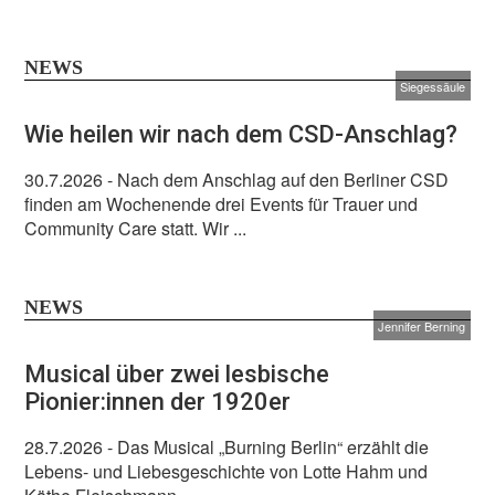
NEWS
Siegessäule
Wie heilen wir nach dem CSD-Anschlag?
30.7.2026
- Nach dem Anschlag auf den Berliner CSD
finden am Wochenende drei Events für Trauer und
Community Care statt. Wir ...
NEWS
Jennifer Berning
Musical über zwei lesbische
Pionier:innen der 1920er
28.7.2026
- Das Musical „Burning Berlin“ erzählt die
Lebens- und Liebesgeschichte von Lotte Hahm und