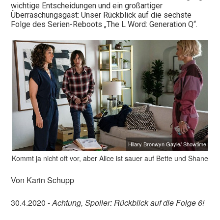
wichtige Entscheidungen und ein großartiger
Überraschungsgast: Unser Rückblick auf die sechste
Folge des Serien-Reboots „The L Word: Generation Q“.
Hilary Bronwyn Gayle/ Showtime
Kommt ja nicht oft vor, aber Alice ist sauer auf Bette und Shane
Von Karin Schupp
30.4.2020 -
Achtung, Spoiler: Rückblick auf die Folge 6!