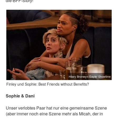
die-BFF-Story!
Hilary Bronwyn Gayle/ Showtime
Finley und Sophie: Best Friends without Benefits?
Sophie & Dani
Unser verlobtes Paar hat nur eine gemeinsame Szene
(aber immer noch eine Szene mehr als Micah, der in