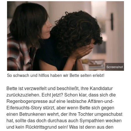
Screenshot
So schwach und hilflos haben wir Bette selten erlebt!
Bette ist verzweifelt und beschließt, ihre Kandidatur
zurückzuziehen. Echt jetzt? Schon klar, dass sich die
Regenbogenpresse auf eine lesbische Affären-und-
Eifersuchts-Story stürzt, aber wenn Bette sich gegen
einen Betrunkenen wehrt, der ihre Tochter umgeschubst
hat, sollte das doch durchaus auch Sympathien wecken
und kein Rücktrittsgrund sein! Was ist denn aus den