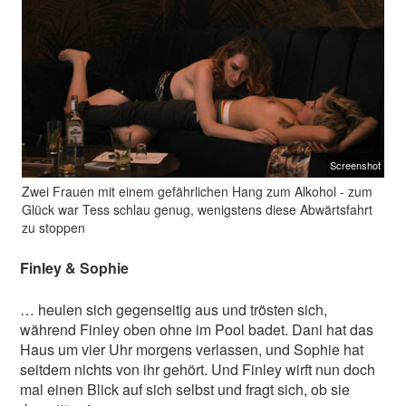
Screenshot
Zwei Frauen mit einem gefährlichen Hang zum Alkohol - zum
Glück war Tess schlau genug, wenigstens diese Abwärtsfahrt
zu stoppen
Finley & Sophie
… heulen sich gegenseitig aus und trösten sich,
während Finley oben ohne im Pool badet. Dani hat das
Haus um vier Uhr morgens verlassen, und Sophie hat
seitdem nichts von ihr gehört. Und Finley wirft nun doch
mal einen Blick auf sich selbst und fragt sich, ob sie