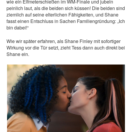
wie ein Elfmeterschießen im WM-Finale und jubeln
peinlich laut, als die beiden sich küssen! Die beiden sind
ziemlich auf seine elterlichen Fähigkeiten, und Shane
fasst einen Entschluss in Sachen Familiengründung: „Ich
bin dabei!“
Wie wir später erfahren, als Shane Finley mit sofortiger
Wirkung vor die Tür setzt, zieht Tess dann auch direkt bei
Shane ein.