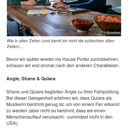
Showtime
Wie in alten Zeiten (und damit ich nicht die schlechten alten
Zeiten)...
Bevor wir später wieder ins Hause Porter zurückkehren,
schauen wir erst einmal nach den anderen Charakteren.
Angie, Shane & Quiara
Shane und Quiara begleiten Angie zu ihrer Fahrprüfung.
Bei dieser Gelegenheit erfahren wir, dass Quiara als
Musikerin berühmt genug ist, um von einem Fan erkannt
zu werden (aber nicht so berühmt, dass sie einen
Menschenauflauf verursacht - zumindest nicht in den
USA).