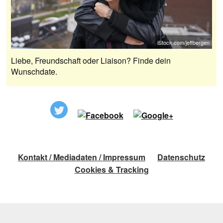
iStock.com/jeffbergen
Liebe, Freundschaft oder Liaison? Finde dein
Wunschdate.
Kontakt / Mediadaten / Impressum
Datenschutz
Cookies & Tracking