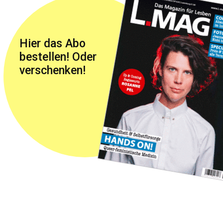
Hier das Abo
bestellen! Oder
verschenken!