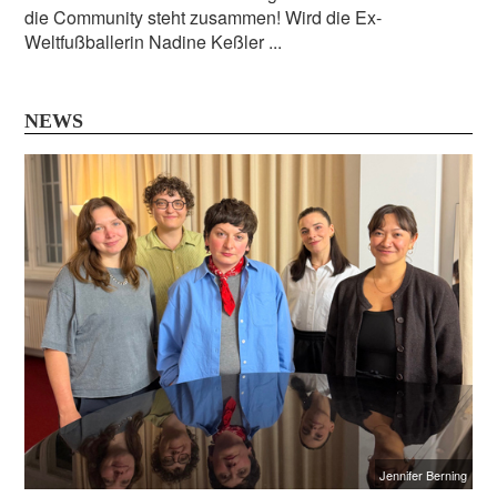
die Community steht zusammen! Wird die Ex-
Weltfußballerin Nadine Keßler ...
NEWS
Jennifer Berning