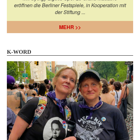
eröffnen die Berliner Festspiele, in Kooperation mit
der Stiftung ...
MEHR >>
K-WORD