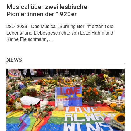
Musical über zwei lesbische
Pionier:innen der 1920er
28.7.2026
- Das Musical „Burning Berlin“ erzählt die
Lebens- und Liebesgeschichte von Lotte Hahm und
Käthe Fleischmann, ...
NEWS