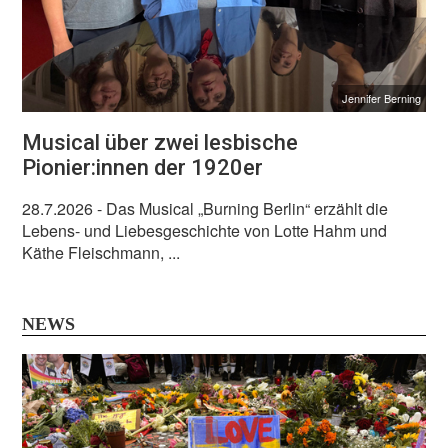
Jennifer Berning
Musical über zwei lesbische
Pionier:innen der 1920er
28.7.2026
- Das Musical „Burning Berlin“ erzählt die
Lebens- und Liebesgeschichte von Lotte Hahm und
Käthe Fleischmann, ...
NEWS