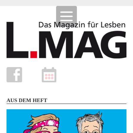
AUS DEM HEFT