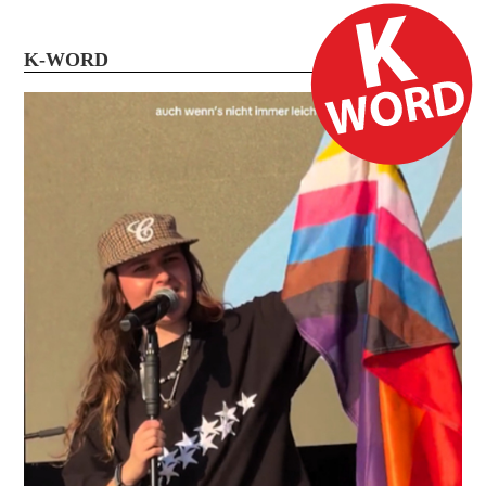
K-WORD