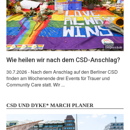
Siegessäule
Wie heilen wir nach dem CSD-Anschlag?
30.7.2026
- Nach dem Anschlag auf den Berliner CSD
finden am Wochenende drei Events für Trauer und
Community Care statt. Wir ...
CSD UND DYKE* MARCH PLANER