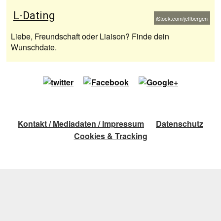
L-Dating
iStock.com/jeffbergen
Liebe, Freundschaft oder Liaison? Finde dein
Wunschdate.
Kontakt / Mediadaten / Impressum
Datenschutz
Cookies & Tracking