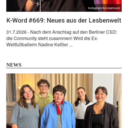
Instagram/lunnaamusic
K-Word #669: Neues aus der Lesbenwelt
31.7.2026
- Nach dem Anschlag auf den Berliner CSD:
die Community steht zusammen! Wird die Ex-
Weltfußballerin Nadine Keßler ...
NEWS