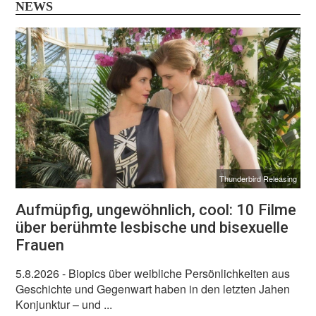
NEWS
Thunderbird Releasing
Aufmüpfig, ungewöhnlich, cool: 10 Filme
über berühmte lesbische und bisexuelle
Frauen
5.8.2026
- Biopics über weibliche Persönlichkeiten aus
Geschichte und Gegenwart haben in den letzten Jahen
Konjunktur – und ...