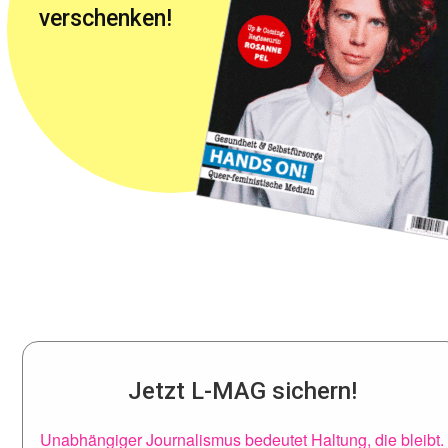
verschenken!
Jetzt L-MAG sichern!
Unabhängiger Journalismus bedeutet Haltung, die bleibt.