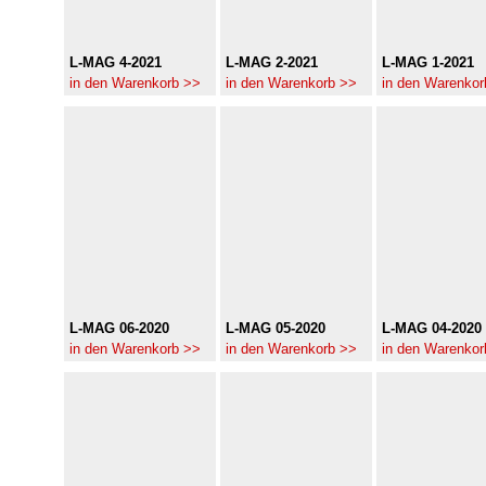
L-MAG 4-2021
L-MAG 2-2021
L-MAG 1-2021
in den Warenkorb >>
in den Warenkorb >>
in den Warenkor
L-MAG 06-2020
L-MAG 05-2020
L-MAG 04-2020
in den Warenkorb >>
in den Warenkorb >>
in den Warenkor