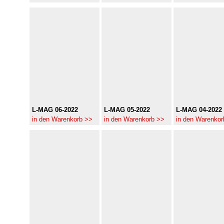
L-MAG 06-2022
L-MAG 05-2022
L-MAG 04-2022
in den Warenkorb >>
in den Warenkorb >>
in den Warenkor