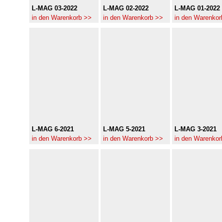
L-MAG 03-2022
L-MAG 02-2022
L-MAG 01-2022
in den Warenkorb >>
in den Warenkorb >>
in den Warenkor
L-MAG 6-2021
L-MAG 5-2021
L-MAG 3-2021
in den Warenkorb >>
in den Warenkorb >>
in den Warenkor