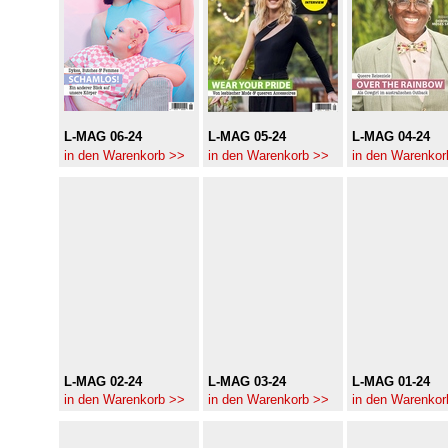
L-MAG 06-24
L-MAG 05-24
L-MAG 04-24
in den Warenkorb >>
in den Warenkorb >>
in den Warenkor
L-MAG 02-24
L-MAG 03-24
L-MAG 01-24
in den Warenkorb >>
in den Warenkorb >>
in den Warenkor