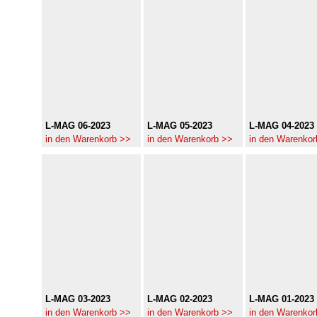
L-MAG 06-2023
L-MAG 05-2023
L-MAG 04-2023
in den Warenkorb >>
in den Warenkorb >>
in den Warenkor
L-MAG 03-2023
L-MAG 02-2023
L-MAG 01-2023
in den Warenkorb >>
in den Warenkorb >>
in den Warenkor