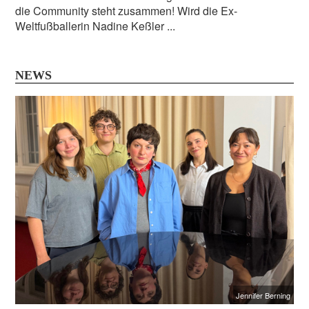
die Community steht zusammen! Wird die Ex-
Weltfußballerin Nadine Keßler ...
NEWS
Jennifer Berning