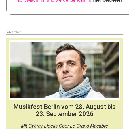
ANZEIGE
Musikfest Berlin vom 28. August bis
23. September 2026
Mit György Ligetis Oper Le Grand Macabre