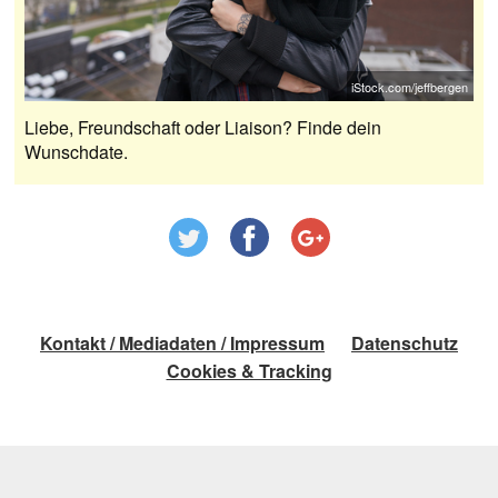
iStock.com/jeffbergen
Liebe, Freundschaft oder Liaison? Finde dein
Wunschdate.
Kontakt / Mediadaten / Impressum
Datenschutz
Cookies & Tracking