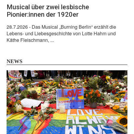
Musical über zwei lesbische
Pionier:innen der 1920er
28.7.2026
- Das Musical „Burning Berlin“ erzählt die
Lebens- und Liebesgeschichte von Lotte Hahm und
Käthe Fleischmann, ...
NEWS