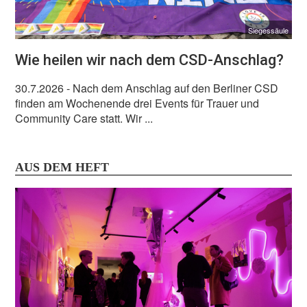
Siegessäule
Wie heilen wir nach dem CSD-Anschlag?
30.7.2026
- Nach dem Anschlag auf den Berliner CSD
finden am Wochenende drei Events für Trauer und
Community Care statt. Wir ...
AUS DEM HEFT