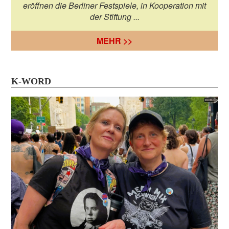
eröffnen die Berliner Festspiele, in Kooperation mit
der Stiftung ...
MEHR >>
K-WORD