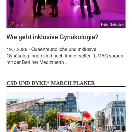
Helen Sobiralski
Wie geht inklusive Gynäkologie?
19.7.2026
- Queerfreundliche und inklusive
Gynäkolog:innen sind noch immer selten. L-MAG sprach
mit der Berliner Medizinerin ...
CSD UND DYKE* MARCH PLANER