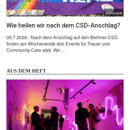
Siegessäule
Wie heilen wir nach dem CSD-Anschlag?
30.7.2026
- Nach dem Anschlag auf den Berliner CSD
finden am Wochenende drei Events für Trauer und
Community Care statt. Wir ...
AUS DEM HEFT