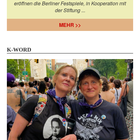
eröffnen die Berliner Festspiele, in Kooperation mit
der Stiftung ...
MEHR >>
K-WORD