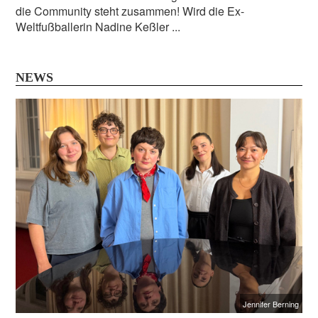
die Community steht zusammen! Wird die Ex-
Weltfußballerin Nadine Keßler ...
NEWS
Jennifer Berning