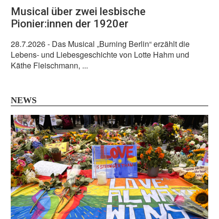
Musical über zwei lesbische
Pionier:innen der 1920er
28.7.2026
- Das Musical „Burning Berlin“ erzählt die
Lebens- und Liebesgeschichte von Lotte Hahm und
Käthe Fleischmann, ...
NEWS