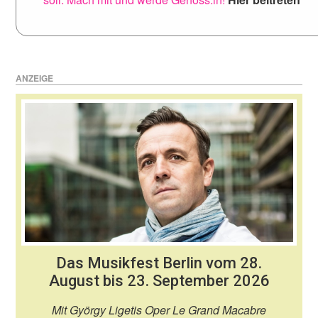
ANZEIGE
Das Musikfest Berlin vom 28.
August bis 23. September 2026
Mit György Ligetis Oper Le Grand Macabre