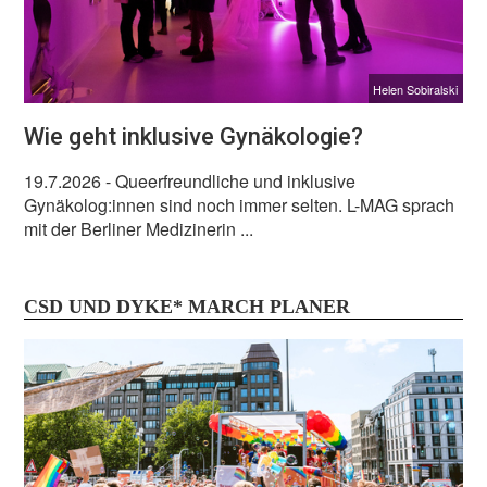
Helen Sobiralski
Wie geht inklusive Gynäkologie?
19.7.2026
- Queerfreundliche und inklusive
Gynäkolog:innen sind noch immer selten. L-MAG sprach
mit der Berliner Medizinerin ...
CSD UND DYKE* MARCH PLANER