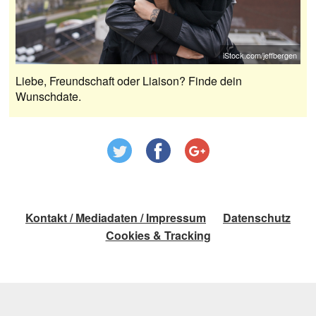
iStock.com/jeffbergen
Liebe, Freundschaft oder Liaison? Finde dein
Wunschdate.
Kontakt / Mediadaten / Impressum
Datenschutz
Cookies & Tracking