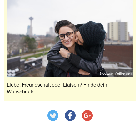
iStock.com/jeffbergen
Liebe, Freundschaft oder Liaison? Finde dein
Wunschdate.