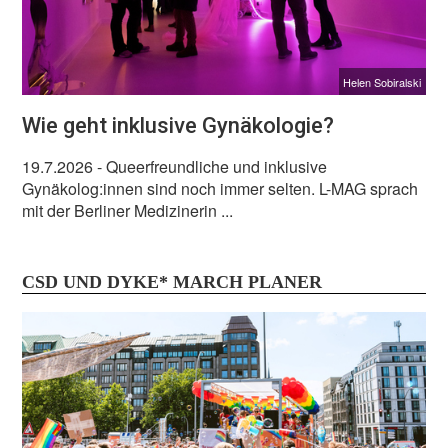
Helen Sobiralski
Wie geht inklusive Gynäkologie?
19.7.2026
- Queerfreundliche und inklusive
Gynäkolog:innen sind noch immer selten. L-MAG sprach
mit der Berliner Medizinerin ...
CSD UND DYKE* MARCH PLANER