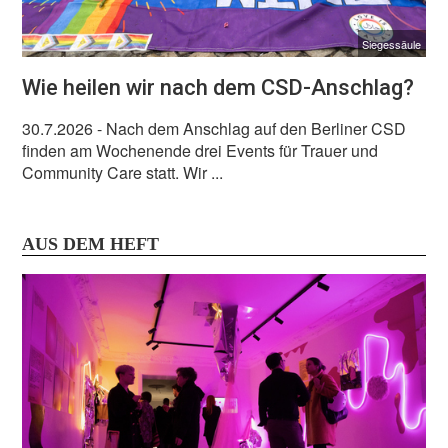
Siegessäule
Wie heilen wir nach dem CSD-Anschlag?
30.7.2026
- Nach dem Anschlag auf den Berliner CSD
finden am Wochenende drei Events für Trauer und
Community Care statt. Wir ...
AUS DEM HEFT