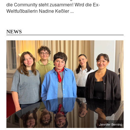
die Community steht zusammen! Wird die Ex-
Weltfußballerin Nadine Keßler ...
NEWS
Jennifer Berning