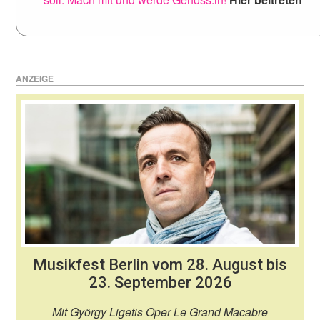
ANZEIGE
Musikfest Berlin vom 28. August bis
23. September 2026
Mit György Ligetis Oper Le Grand Macabre