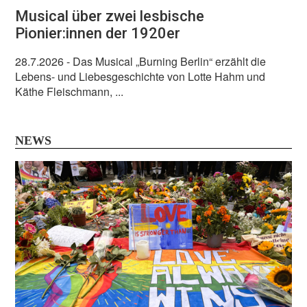
Musical über zwei lesbische
Pionier:innen der 1920er
28.7.2026
- Das Musical „Burning Berlin“ erzählt die
Lebens- und Liebesgeschichte von Lotte Hahm und
Käthe Fleischmann, ...
NEWS