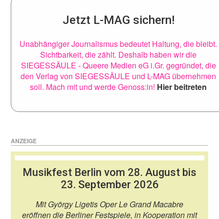
Jetzt L-MAG sichern!
Unabhängiger Journalismus bedeutet Haltung, die bleibt.
Sichtbarkeit, die zählt. Deshalb haben wir die
SIEGESSÄULE - Queere Medien eG i.Gr. gegründet, die
den Verlag von SIEGESSÄULE und L-MAG übernehmen
soll. Mach mit und werde Genoss:in!
Hier beitreten
ANZEIGE
Musikfest Berlin vom 28. August bis
23. September 2026
Mit György Ligetis Oper Le Grand Macabre
eröffnen die Berliner Festspiele, in Kooperation mit