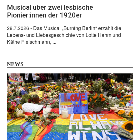
Musical über zwei lesbische
Pionier:innen der 1920er
28.7.2026
- Das Musical „Burning Berlin“ erzählt die
Lebens- und Liebesgeschichte von Lotte Hahm und
Käthe Fleischmann, ...
NEWS