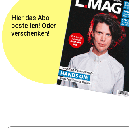
Hier das Abo
bestellen! Oder
verschenken!