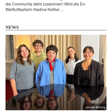
die Community steht zusammen! Wird die Ex-
Weltfußballerin Nadine Keßler ...
NEWS
Jennifer Berning