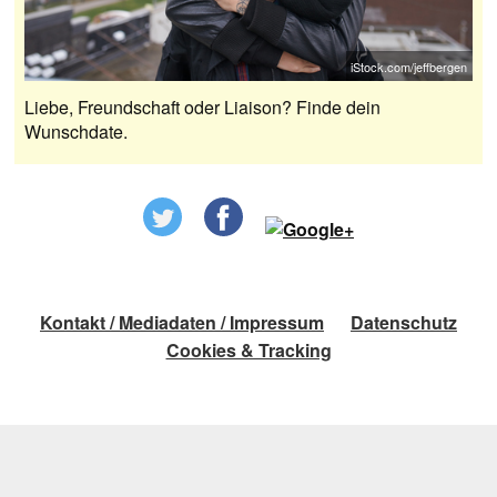
iStock.com/jeffbergen
Liebe, Freundschaft oder Liaison? Finde dein
Wunschdate.
Kontakt / Mediadaten / Impressum
Datenschutz
Cookies & Tracking