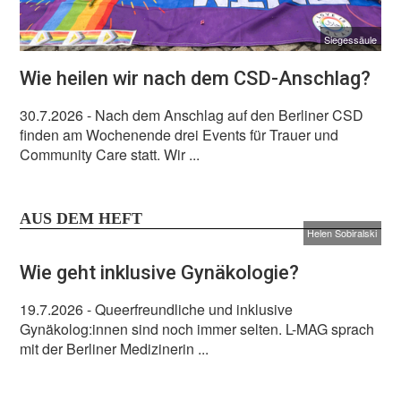
Siegessäule
Wie heilen wir nach dem CSD-Anschlag?
30.7.2026
- Nach dem Anschlag auf den Berliner CSD
finden am Wochenende drei Events für Trauer und
Community Care statt. Wir ...
AUS DEM HEFT
Helen Sobiralski
Wie geht inklusive Gynäkologie?
19.7.2026
- Queerfreundliche und inklusive
Gynäkolog:innen sind noch immer selten. L-MAG sprach
mit der Berliner Medizinerin ...