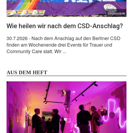
Siegessäule
Wie heilen wir nach dem CSD-Anschlag?
30.7.2026
- Nach dem Anschlag auf den Berliner CSD
finden am Wochenende drei Events für Trauer und
Community Care statt. Wir ...
AUS DEM HEFT