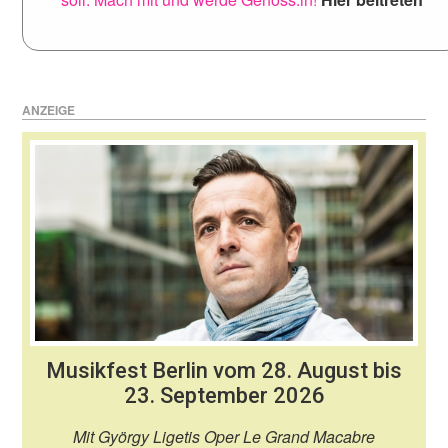
ANZEIGE
Musikfest Berlin vom 28. August bis
23. September 2026
Mit György Ligetis Oper Le Grand Macabre