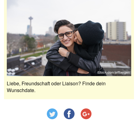
iStock.com/jeffbergen
Liebe, Freundschaft oder Liaison? Finde dein
Wunschdate.