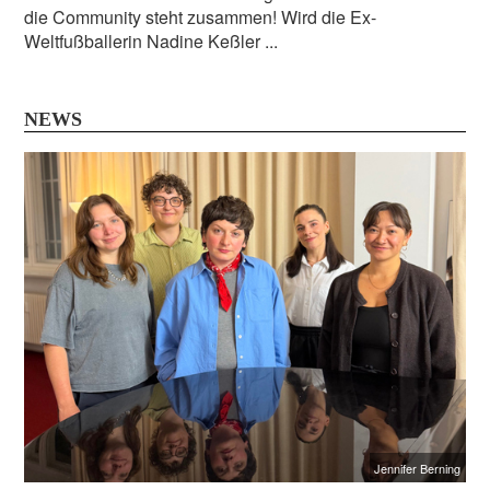
die Community steht zusammen! Wird die Ex-
Weltfußballerin Nadine Keßler ...
NEWS
Jennifer Berning