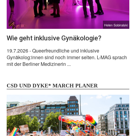
Helen Sobiralski
Wie geht inklusive Gynäkologie?
19.7.2026
- Queerfreundliche und inklusive
Gynäkolog:innen sind noch immer selten. L-MAG sprach
mit der Berliner Medizinerin ...
CSD UND DYKE* MARCH PLANER