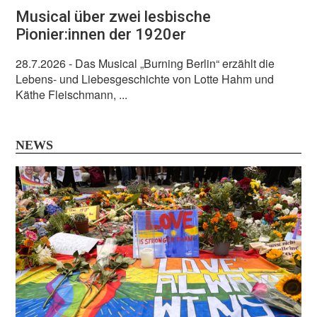
Musical über zwei lesbische
Pionier:innen der 1920er
28.7.2026
- Das Musical „Burning Berlin“ erzählt die
Lebens- und Liebesgeschichte von Lotte Hahm und
Käthe Fleischmann, ...
NEWS