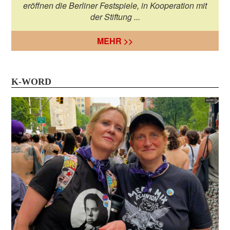
eröffnen die Berliner Festspiele, in Kooperation mit
der Stiftung ...
MEHR >>
K-WORD