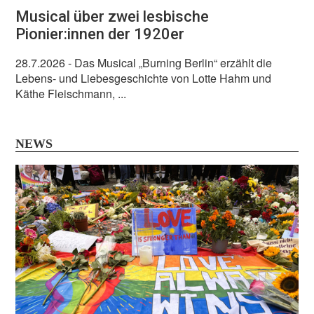
Musical über zwei lesbische
Pionier:innen der 1920er
28.7.2026
- Das Musical „Burning Berlin“ erzählt die
Lebens- und Liebesgeschichte von Lotte Hahm und
Käthe Fleischmann, ...
NEWS