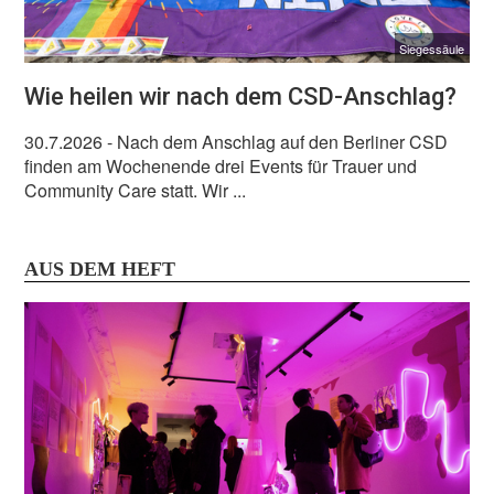
Siegessäule
Wie heilen wir nach dem CSD-Anschlag?
30.7.2026
- Nach dem Anschlag auf den Berliner CSD
finden am Wochenende drei Events für Trauer und
Community Care statt. Wir ...
AUS DEM HEFT