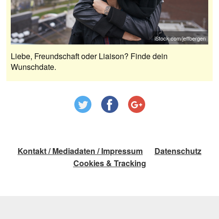
iStock.com/jeffbergen
Liebe, Freundschaft oder Liaison? Finde dein
Wunschdate.
Kontakt / Mediadaten / Impressum
Datenschutz
Cookies & Tracking