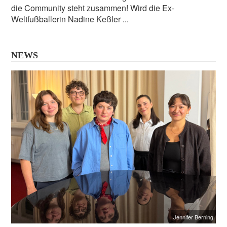
die Community steht zusammen! Wird die Ex-
Weltfußballerin Nadine Keßler ...
NEWS
Jennifer Berning