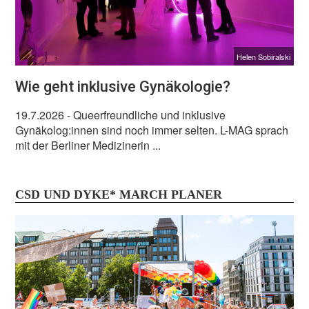
Helen Sobiralski
Wie geht inklusive Gynäkologie?
19.7.2026
- Queerfreundliche und inklusive
Gynäkolog:innen sind noch immer selten. L-MAG sprach
mit der Berliner Medizinerin ...
CSD UND DYKE* MARCH PLANER