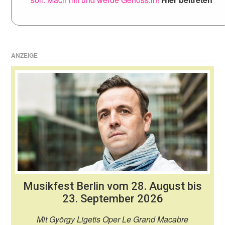
ANZEIGE
Musikfest Berlin vom 28. August bis
23. September 2026
Mit György Ligetis Oper Le Grand Macabre