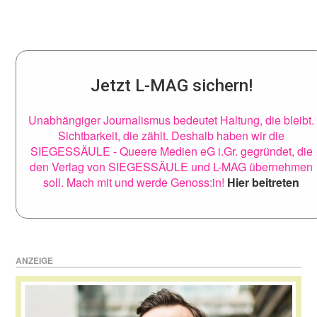
Jetzt L-MAG sichern!
Unabhängiger Journalismus bedeutet Haltung, die bleibt.
Sichtbarkeit, die zählt. Deshalb haben wir die
SIEGESSÄULE - Queere Medien eG i.Gr. gegründet, die
den Verlag von SIEGESSÄULE und L-MAG übernehmen
soll. Mach mit und werde Genoss:in!
Hier beitreten
ANZEIGE