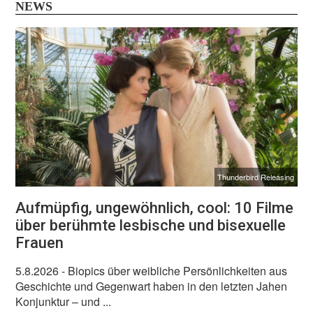
NEWS
Thunderbird Releasing
Aufmüpfig, ungewöhnlich, cool: 10 Filme
über berühmte lesbische und bisexuelle
Frauen
5.8.2026
- Biopics über weibliche Persönlichkeiten aus
Geschichte und Gegenwart haben in den letzten Jahen
Konjunktur – und ...