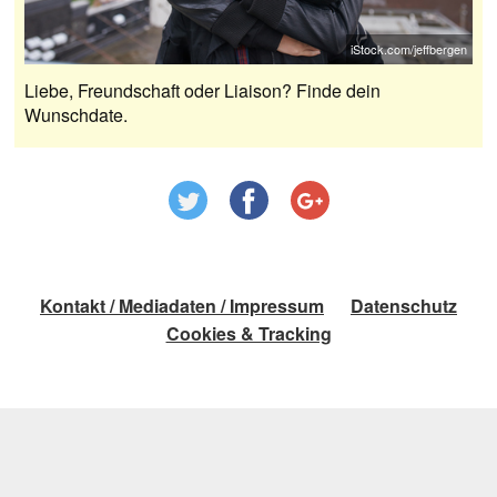
iStock.com/jeffbergen
Liebe, Freundschaft oder Liaison? Finde dein
Wunschdate.
Kontakt / Mediadaten / Impressum
Datenschutz
Cookies & Tracking