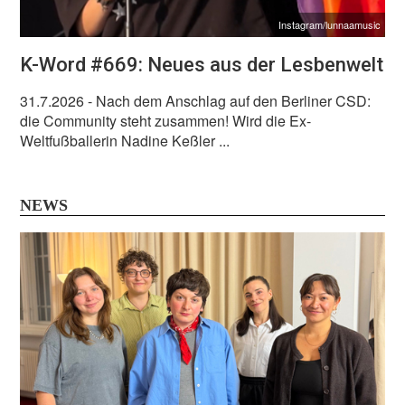
Instagram/lunnaamusic
K-Word #669: Neues aus der Lesbenwelt
31.7.2026
- Nach dem Anschlag auf den Berliner CSD:
die Community steht zusammen! Wird die Ex-
Weltfußballerin Nadine Keßler ...
NEWS