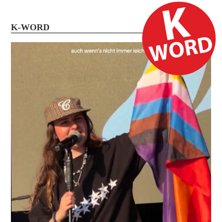
K-WORD