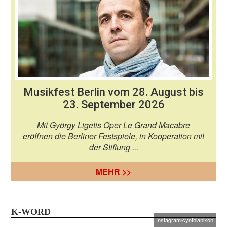
Musikfest Berlin vom 28. August bis
23. September 2026
Mit György Ligetis Oper Le Grand Macabre
eröffnen die Berliner Festspiele, in Kooperation mit
der Stiftung ...
MEHR >>
K-WORD
Instagram/cynthianixon