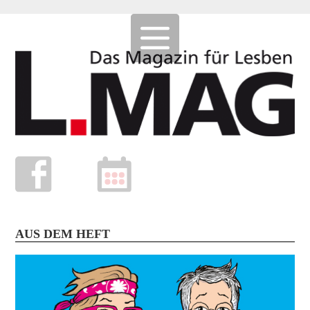
AUS DEM HEFT