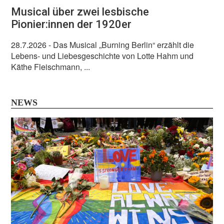
Musical über zwei lesbische
Pionier:innen der 1920er
28.7.2026
- Das Musical „Burning Berlin“ erzählt die
Lebens- und Liebesgeschichte von Lotte Hahm und
Käthe Fleischmann, ...
NEWS