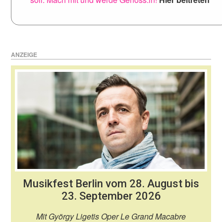
ANZEIGE
Musikfest Berlin vom 28. August bis
23. September 2026
Mit György Ligetis Oper Le Grand Macabre