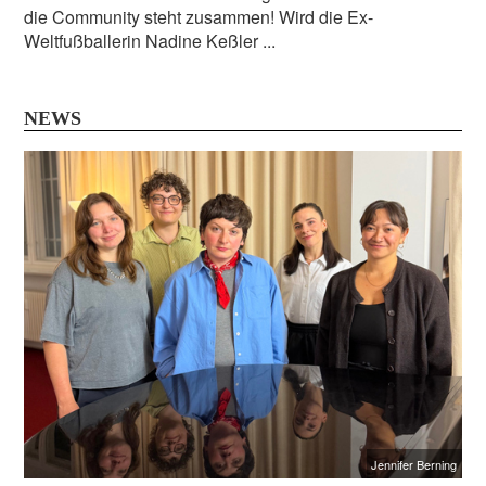
die Community steht zusammen! Wird die Ex-
Weltfußballerin Nadine Keßler ...
NEWS
Jennifer Berning