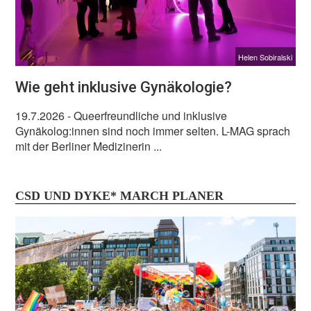
Helen Sobiralski
Wie geht inklusive Gynäkologie?
19.7.2026
- Queerfreundliche und inklusive
Gynäkolog:innen sind noch immer selten. L-MAG sprach
mit der Berliner Medizinerin ...
CSD UND DYKE* MARCH PLANER