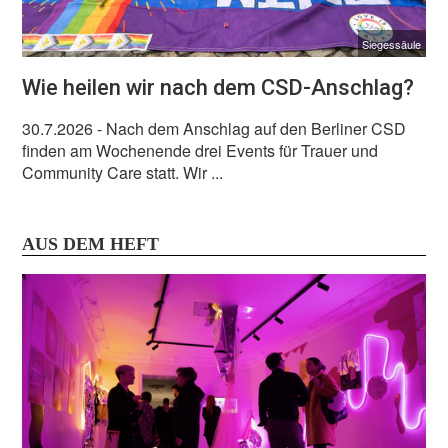
Siegessäule
Wie heilen wir nach dem CSD-Anschlag?
30.7.2026
- Nach dem Anschlag auf den Berliner CSD
finden am Wochenende drei Events für Trauer und
Community Care statt. Wir ...
AUS DEM HEFT