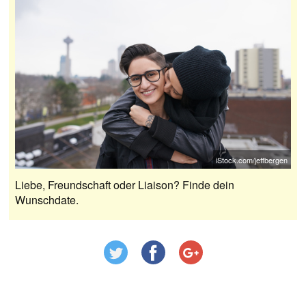
iStock.com/jeffbergen
Liebe, Freundschaft oder Liaison? Finde dein
Wunschdate.