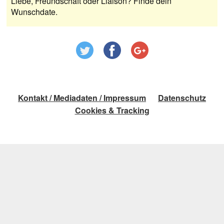
Liebe, Freundschaft oder Liaison? Finde dein
Wunschdate.
Kontakt / Mediadaten / Impressum
Datenschutz
Cookies & Tracking