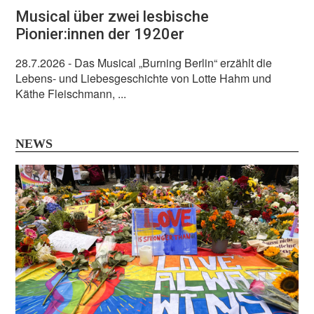
Musical über zwei lesbische
Pionier:innen der 1920er
28.7.2026
- Das Musical „Burning Berlin“ erzählt die
Lebens- und Liebesgeschichte von Lotte Hahm und
Käthe Fleischmann, ...
NEWS