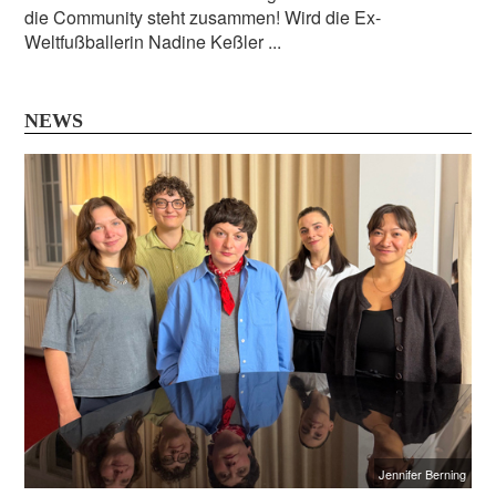
die Community steht zusammen! Wird die Ex-
Weltfußballerin Nadine Keßler ...
NEWS
Jennifer Berning