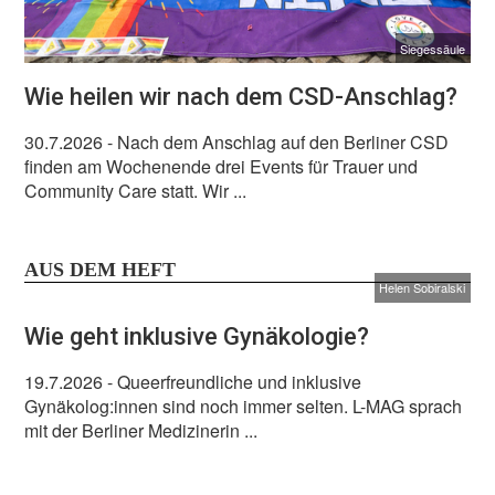
Siegessäule
Wie heilen wir nach dem CSD-Anschlag?
30.7.2026
- Nach dem Anschlag auf den Berliner CSD
finden am Wochenende drei Events für Trauer und
Community Care statt. Wir ...
AUS DEM HEFT
Helen Sobiralski
Wie geht inklusive Gynäkologie?
19.7.2026
- Queerfreundliche und inklusive
Gynäkolog:innen sind noch immer selten. L-MAG sprach
mit der Berliner Medizinerin ...