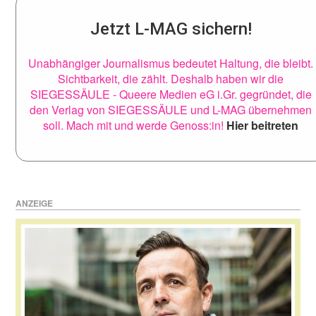
Jetzt L-MAG sichern!
Unabhängiger Journalismus bedeutet Haltung, die bleibt.
Sichtbarkeit, die zählt. Deshalb haben wir die
SIEGESSÄULE - Queere Medien eG i.Gr. gegründet, die
den Verlag von SIEGESSÄULE und L-MAG übernehmen
soll. Mach mit und werde Genoss:in!
Hier beitreten
ANZEIGE