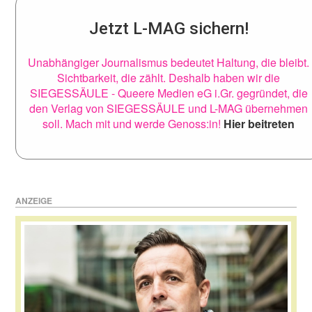
Jetzt L-MAG sichern!
Unabhängiger Journalismus bedeutet Haltung, die bleibt.
Sichtbarkeit, die zählt. Deshalb haben wir die
SIEGESSÄULE - Queere Medien eG i.Gr. gegründet, die
den Verlag von SIEGESSÄULE und L-MAG übernehmen
soll. Mach mit und werde Genoss:in!
Hier beitreten
ANZEIGE