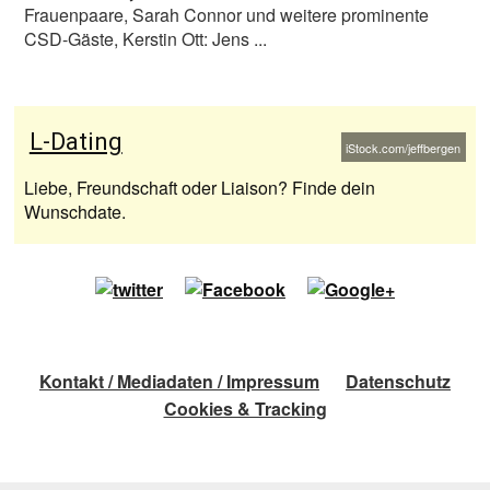
Frauenpaare, Sarah Connor und weitere prominente
CSD-Gäste, Kerstin Ott: Jens ...
L-Dating
iStock.com/jeffbergen
Liebe, Freundschaft oder Liaison? Finde dein
Wunschdate.
Kontakt / Mediadaten / Impressum
Datenschutz
Cookies & Tracking