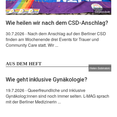
Siegessäule
Wie heilen wir nach dem CSD-Anschlag?
30.7.2026
- Nach dem Anschlag auf den Berliner CSD
finden am Wochenende drei Events für Trauer und
Community Care statt. Wir ...
AUS DEM HEFT
Helen Sobiralski
Wie geht inklusive Gynäkologie?
19.7.2026
- Queerfreundliche und inklusive
Gynäkolog:innen sind noch immer selten. L-MAG sprach
mit der Berliner Medizinerin ...