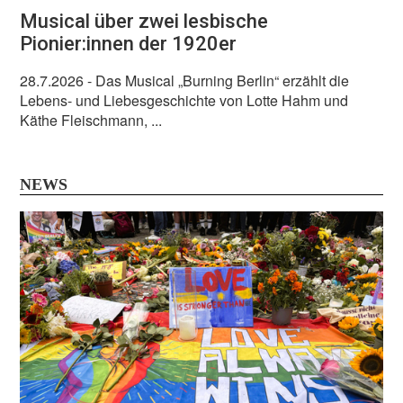
Musical über zwei lesbische
Pionier:innen der 1920er
28.7.2026
- Das Musical „Burning Berlin“ erzählt die
Lebens- und Liebesgeschichte von Lotte Hahm und
Käthe Fleischmann, ...
NEWS