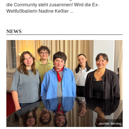
die Community steht zusammen! Wird die Ex-
Weltfußballerin Nadine Keßler ...
NEWS
Jennifer Berning