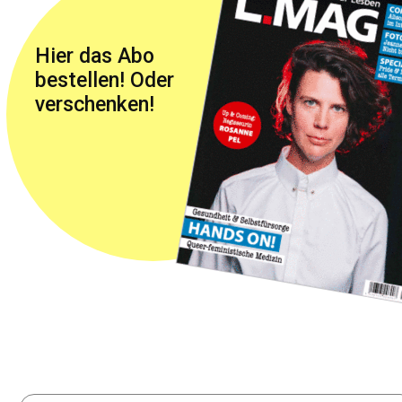
Hier das Abo
bestellen! Oder
verschenken!