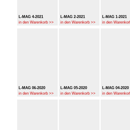
L-MAG 4-2021
L-MAG 2-2021
L-MAG 1-2021
in den Warenkorb >>
in den Warenkorb >>
in den Warenkor
L-MAG 06-2020
L-MAG 05-2020
L-MAG 04-2020
in den Warenkorb >>
in den Warenkorb >>
in den Warenkor