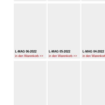
L-MAG 06-2022
L-MAG 05-2022
L-MAG 04-2022
in den Warenkorb >>
in den Warenkorb >>
in den Warenkor