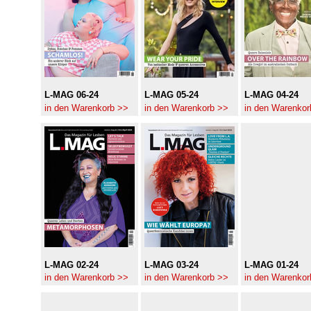
L-MAG 06-24
L-MAG 05-24
L-MAG 04-24
in den Warenkorb >>
in den Warenkorb >>
in den Warenkor
L-MAG 02-24
L-MAG 03-24
L-MAG 01-24
in den Warenkorb >>
in den Warenkorb >>
in den Warenkor