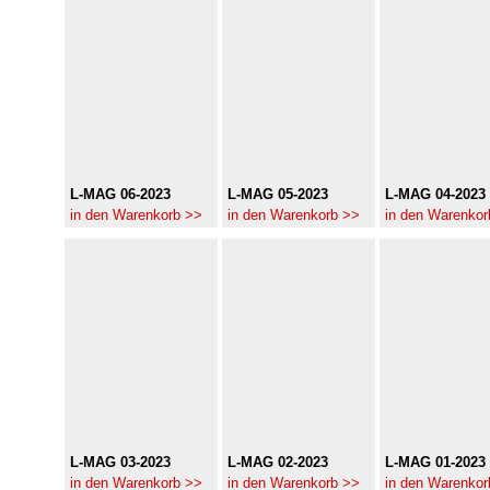
L-MAG 06-2023
L-MAG 05-2023
L-MAG 04-2023
in den Warenkorb >>
in den Warenkorb >>
in den Warenkor
L-MAG 03-2023
L-MAG 02-2023
L-MAG 01-2023
in den Warenkorb >>
in den Warenkorb >>
in den Warenkor