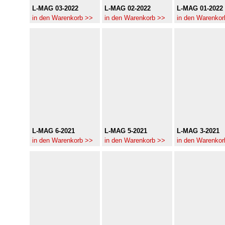
L-MAG 03-2022
L-MAG 02-2022
L-MAG 01-2022
in den Warenkorb >>
in den Warenkorb >>
in den Warenkor
L-MAG 6-2021
L-MAG 5-2021
L-MAG 3-2021
in den Warenkorb >>
in den Warenkorb >>
in den Warenkor