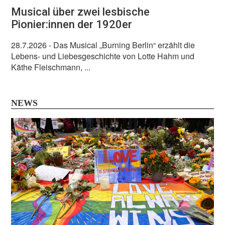
Musical über zwei lesbische
Pionier:innen der 1920er
28.7.2026
- Das Musical „Burning Berlin“ erzählt die
Lebens- und Liebesgeschichte von Lotte Hahm und
Käthe Fleischmann, ...
NEWS