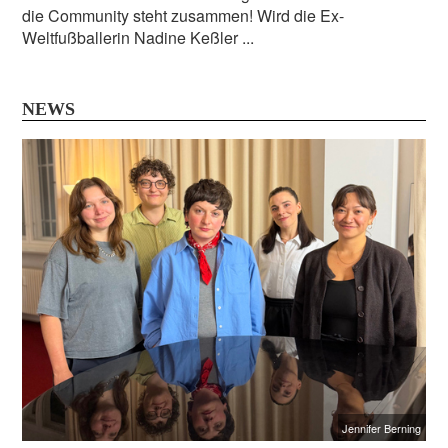
die Community steht zusammen! Wird die Ex-
Weltfußballerin Nadine Keßler ...
NEWS
Jennifer Berning