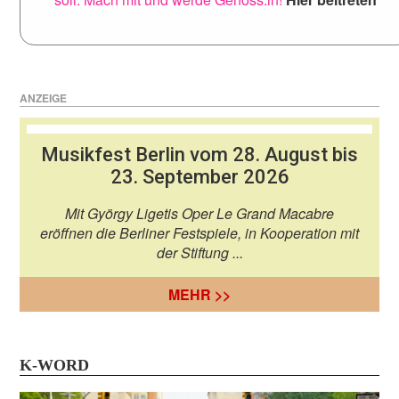
ANZEIGE
Musikfest Berlin vom 28. August bis
23. September 2026
Mit György Ligetis Oper Le Grand Macabre
eröffnen die Berliner Festspiele, in Kooperation mit
der Stiftung ...
MEHR >>
K-WORD