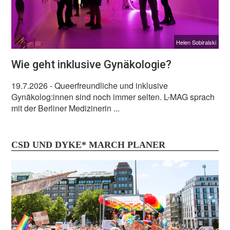
Helen Sobiralski
Wie geht inklusive Gynäkologie?
19.7.2026
- Queerfreundliche und inklusive
Gynäkolog:innen sind noch immer selten. L-MAG sprach
mit der Berliner Medizinerin ...
CSD UND DYKE* MARCH PLANER