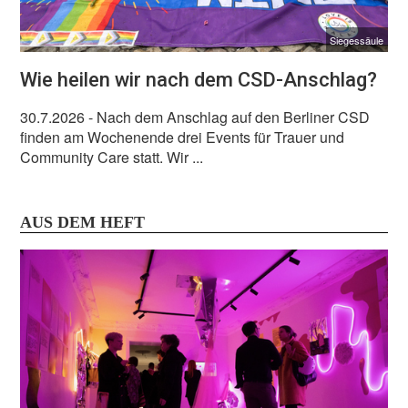
Siegessäule
Wie heilen wir nach dem CSD-Anschlag?
30.7.2026
- Nach dem Anschlag auf den Berliner CSD
finden am Wochenende drei Events für Trauer und
Community Care statt. Wir ...
AUS DEM HEFT