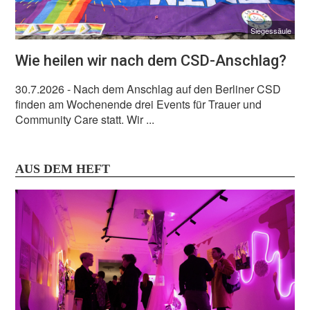
Siegessäule
Wie heilen wir nach dem CSD-Anschlag?
30.7.2026
- Nach dem Anschlag auf den Berliner CSD
finden am Wochenende drei Events für Trauer und
Community Care statt. Wir ...
AUS DEM HEFT