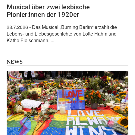
Musical über zwei lesbische
Pionier:innen der 1920er
28.7.2026
- Das Musical „Burning Berlin“ erzählt die
Lebens- und Liebesgeschichte von Lotte Hahm und
Käthe Fleischmann, ...
NEWS