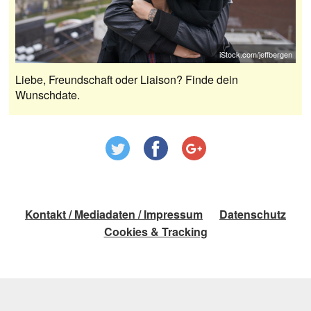
iStock.com/jeffbergen
Liebe, Freundschaft oder Liaison? Finde dein
Wunschdate.
Kontakt / Mediadaten / Impressum
Datenschutz
Cookies & Tracking