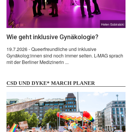
Helen Sobiralski
Wie geht inklusive Gynäkologie?
19.7.2026
- Queerfreundliche und inklusive
Gynäkolog:innen sind noch immer selten. L-MAG sprach
mit der Berliner Medizinerin ...
CSD UND DYKE* MARCH PLANER