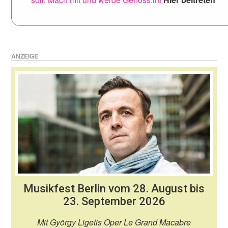
ANZEIGE
Musikfest Berlin vom 28. August bis
23. September 2026
Mit György Ligetis Oper Le Grand Macabre