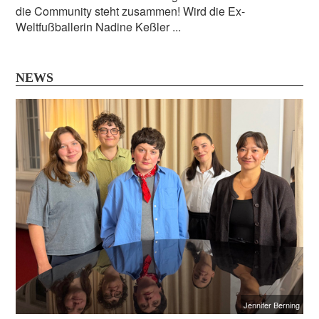
die Community steht zusammen! Wird die Ex-
Weltfußballerin Nadine Keßler ...
NEWS
Jennifer Berning