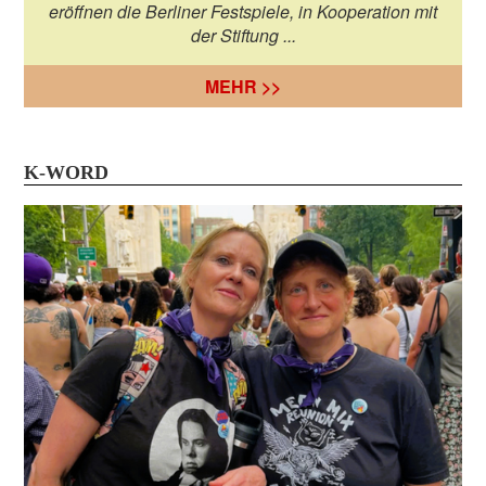
eröffnen die Berliner Festspiele, in Kooperation mit
der Stiftung ...
MEHR >>
K-WORD