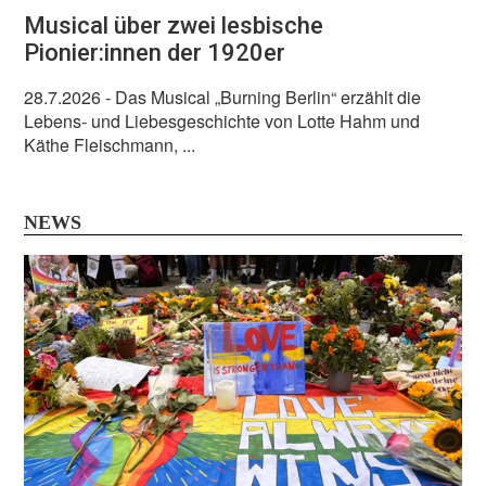
Musical über zwei lesbische
Pionier:innen der 1920er
28.7.2026
- Das Musical „Burning Berlin“ erzählt die
Lebens- und Liebesgeschichte von Lotte Hahm und
Käthe Fleischmann, ...
NEWS