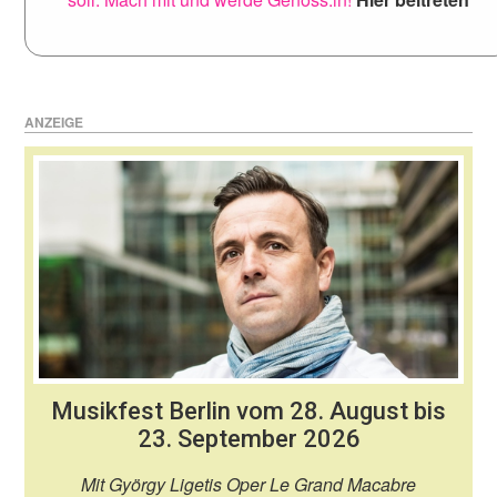
ANZEIGE
Musikfest Berlin vom 28. August bis
23. September 2026
Mit György Ligetis Oper Le Grand Macabre