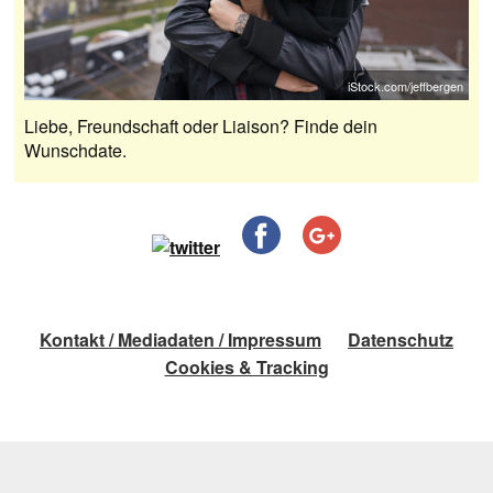
iStock.com/jeffbergen
Liebe, Freundschaft oder Liaison? Finde dein
Wunschdate.
Kontakt / Mediadaten / Impressum
Datenschutz
Cookies & Tracking