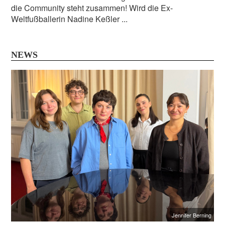
die Community steht zusammen! Wird die Ex-
Weltfußballerin Nadine Keßler ...
NEWS
Jennifer Berning