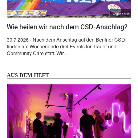
Siegessäule
Wie heilen wir nach dem CSD-Anschlag?
30.7.2026
- Nach dem Anschlag auf den Berliner CSD
finden am Wochenende drei Events für Trauer und
Community Care statt. Wir ...
AUS DEM HEFT