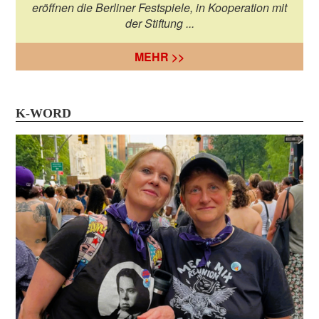
eröffnen die Berliner Festspiele, in Kooperation mit
der Stiftung ...
MEHR >>
K-WORD