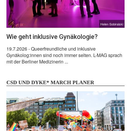
Helen Sobiralski
Wie geht inklusive Gynäkologie?
19.7.2026
- Queerfreundliche und inklusive
Gynäkolog:innen sind noch immer selten. L-MAG sprach
mit der Berliner Medizinerin ...
CSD UND DYKE* MARCH PLANER