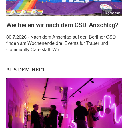
Siegessäule
Wie heilen wir nach dem CSD-Anschlag?
30.7.2026
- Nach dem Anschlag auf den Berliner CSD
finden am Wochenende drei Events für Trauer und
Community Care statt. Wir ...
AUS DEM HEFT