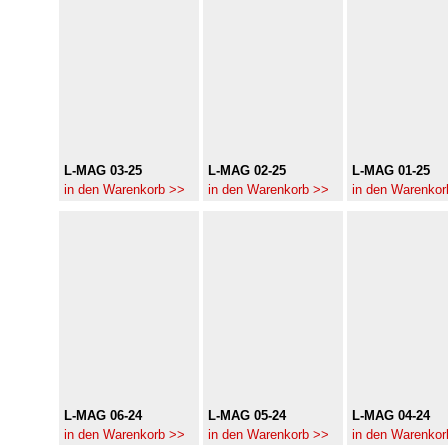
L-MAG 03-25
L-MAG 02-25
L-MAG 01-25
in den Warenkorb >>
in den Warenkorb >>
in den Warenkor
L-MAG 06-24
L-MAG 05-24
L-MAG 04-24
in den Warenkorb >>
in den Warenkorb >>
in den Warenkor