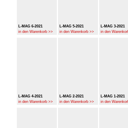
L-MAG 6-2021
L-MAG 5-2021
L-MAG 3-2021
in den Warenkorb >>
in den Warenkorb >>
in den Warenkor
L-MAG 4-2021
L-MAG 2-2021
L-MAG 1-2021
in den Warenkorb >>
in den Warenkorb >>
in den Warenkor