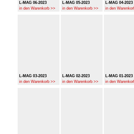
L-MAG 06-2023
L-MAG 05-2023
L-MAG 04-2023
in den Warenkorb >>
in den Warenkorb >>
in den Warenkor
L-MAG 03-2023
L-MAG 02-2023
L-MAG 01-2023
in den Warenkorb >>
in den Warenkorb >>
in den Warenkor