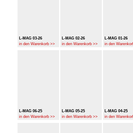
L-MAG 03-26
L-MAG 02-26
L-MAG 01-26
in den Warenkorb >>
in den Warenkorb >>
in den Warenkor
L-MAG 06-25
L-MAG 05-25
L-MAG 04-25
in den Warenkorb >>
in den Warenkorb >>
in den Warenkor