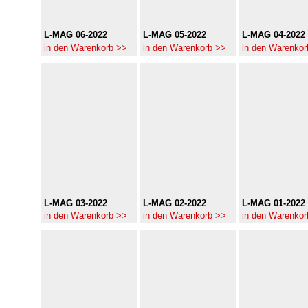
L-MAG 06-2022
L-MAG 05-2022
L-MAG 04-2022
in den Warenkorb >>
in den Warenkorb >>
in den Warenkor
L-MAG 03-2022
L-MAG 02-2022
L-MAG 01-2022
in den Warenkorb >>
in den Warenkorb >>
in den Warenkor