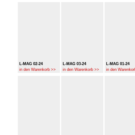
L-MAG 02-24
L-MAG 03-24
L-MAG 01-24
in den Warenkorb >>
in den Warenkorb >>
in den Warenkor