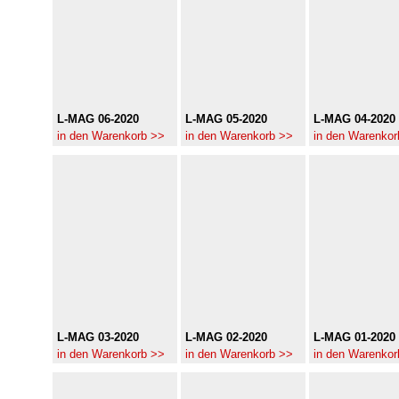
L-MAG 06-2020
L-MAG 05-2020
L-MAG 04-2020
in den Warenkorb >>
in den Warenkorb >>
in den Warenkor
L-MAG 03-2020
L-MAG 02-2020
L-MAG 01-2020
in den Warenkorb >>
in den Warenkorb >>
in den Warenkor