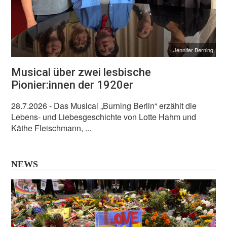
Jennifer Berning
Musical über zwei lesbische
Pionier:innen der 1920er
28.7.2026
- Das Musical „Burning Berlin“ erzählt die
Lebens- und Liebesgeschichte von Lotte Hahm und
Käthe Fleischmann, ...
NEWS