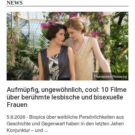
NEWS
Thunderbird Releasing
Aufmüpfig, ungewöhnlich, cool: 10 Filme
über berühmte lesbische und bisexuelle
Frauen
5.8.2026
- Biopics über weibliche Persönlichkeiten aus
Geschichte und Gegenwart haben in den letzten Jahen
Konjunktur – und ...