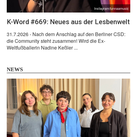
Instagram/lunnaamusic
K-Word #669: Neues aus der Lesbenwelt
31.7.2026
- Nach dem Anschlag auf den Berliner CSD:
die Community steht zusammen! Wird die Ex-
Weltfußballerin Nadine Keßler ...
NEWS