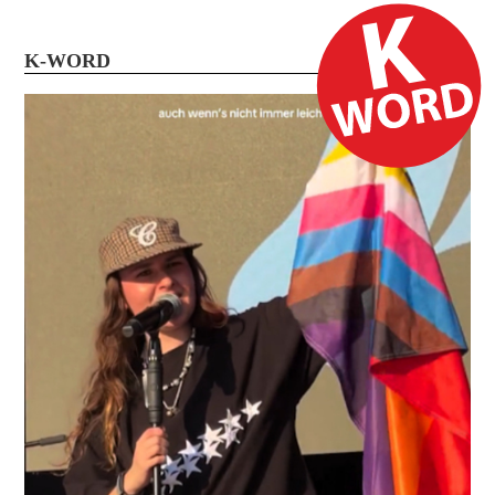
K-WORD