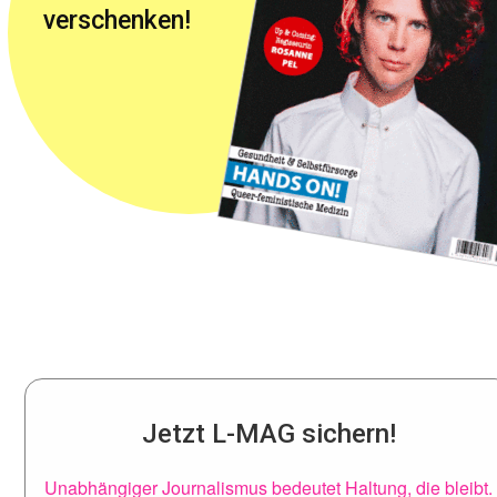
verschenken!
Jetzt L-MAG sichern!
Unabhängiger Journalismus bedeutet Haltung, die bleibt.