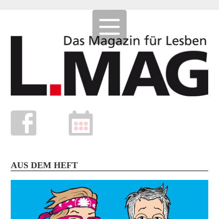
AUS DEM HEFT