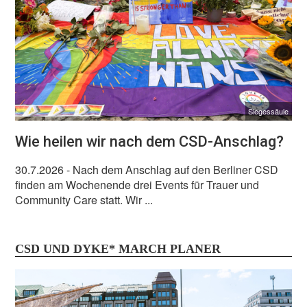
Siegessäule
Wie heilen wir nach dem CSD-Anschlag?
30.7.2026
- Nach dem Anschlag auf den Berliner CSD
finden am Wochenende drei Events für Trauer und
Community Care statt. Wir ...
CSD UND DYKE* MARCH PLANER