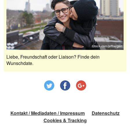
iStock.com/jeffbergen
Liebe, Freundschaft oder Liaison? Finde dein
Wunschdate.
Kontakt / Mediadaten / Impressum
Datenschutz
Cookies & Tracking