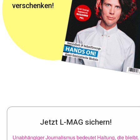
verschenken!
Jetzt L-MAG sichern!
Unabhängiger Journalismus bedeutet Haltung, die bleibt.