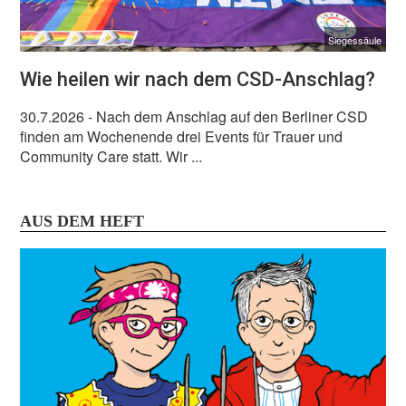
Siegessäule
Wie heilen wir nach dem CSD-Anschlag?
30.7.2026
- Nach dem Anschlag auf den Berliner CSD
finden am Wochenende drei Events für Trauer und
Community Care statt. Wir ...
AUS DEM HEFT