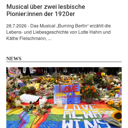
Musical über zwei lesbische
Pionier:innen der 1920er
28.7.2026
- Das Musical „Burning Berlin“ erzählt die
Lebens- und Liebesgeschichte von Lotte Hahm und
Käthe Fleischmann, ...
NEWS