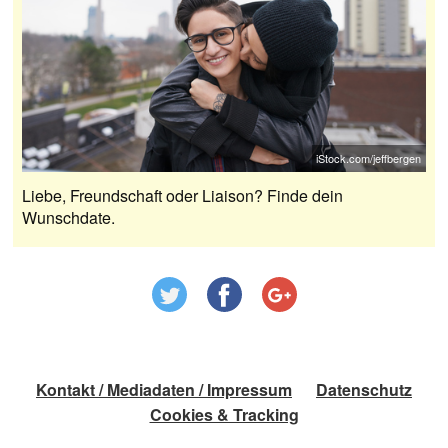
iStock.com/jeffbergen
Liebe, Freundschaft oder Liaison? Finde dein
Wunschdate.
Kontakt / Mediadaten / Impressum
Datenschutz
Cookies & Tracking