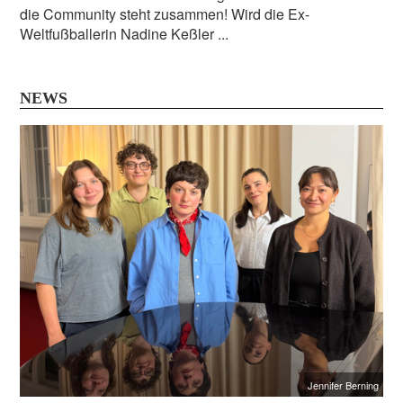
die Community steht zusammen! Wird die Ex-
Weltfußballerin Nadine Keßler ...
NEWS
Jennifer Berning