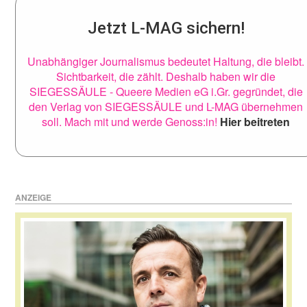
Jetzt L-MAG sichern!
Unabhängiger Journalismus bedeutet Haltung, die bleibt.
Sichtbarkeit, die zählt. Deshalb haben wir die
SIEGESSÄULE - Queere Medien eG i.Gr. gegründet, die
den Verlag von SIEGESSÄULE und L-MAG übernehmen
soll. Mach mit und werde Genoss:in!
Hier beitreten
ANZEIGE