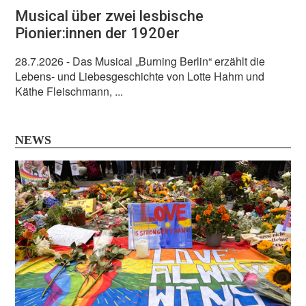
Musical über zwei lesbische
Pionier:innen der 1920er
28.7.2026
- Das Musical „Burning Berlin“ erzählt die
Lebens- und Liebesgeschichte von Lotte Hahm und
Käthe Fleischmann, ...
NEWS