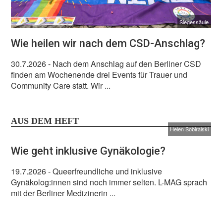
Siegessäule
Wie heilen wir nach dem CSD-Anschlag?
30.7.2026
- Nach dem Anschlag auf den Berliner CSD
finden am Wochenende drei Events für Trauer und
Community Care statt. Wir ...
AUS DEM HEFT
Helen Sobiralski
Wie geht inklusive Gynäkologie?
19.7.2026
- Queerfreundliche und inklusive
Gynäkolog:innen sind noch immer selten. L-MAG sprach
mit der Berliner Medizinerin ...