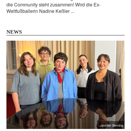
die Community steht zusammen! Wird die Ex-
Weltfußballerin Nadine Keßler ...
NEWS
Jennifer Berning