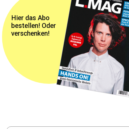
Hier das Abo
bestellen! Oder
verschenken!