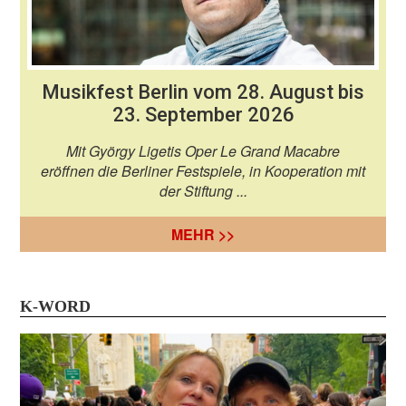
Musikfest Berlin vom 28. August bis
23. September 2026
Mit György Ligetis Oper Le Grand Macabre
eröffnen die Berliner Festspiele, in Kooperation mit
der Stiftung ...
MEHR >>
K-WORD