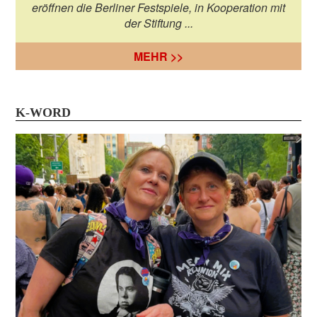
eröffnen die Berliner Festspiele, in Kooperation mit
der Stiftung ...
MEHR >>
K-WORD