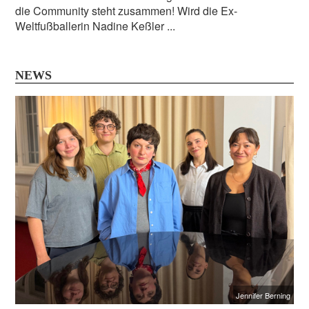
die Community steht zusammen! Wird die Ex-
Weltfußballerin Nadine Keßler ...
NEWS
Jennifer Berning