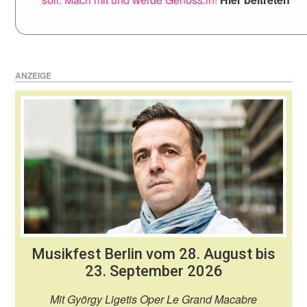
ANZEIGE
Musikfest Berlin vom 28. August bis
23. September 2026
Mit György Ligetis Oper Le Grand Macabre