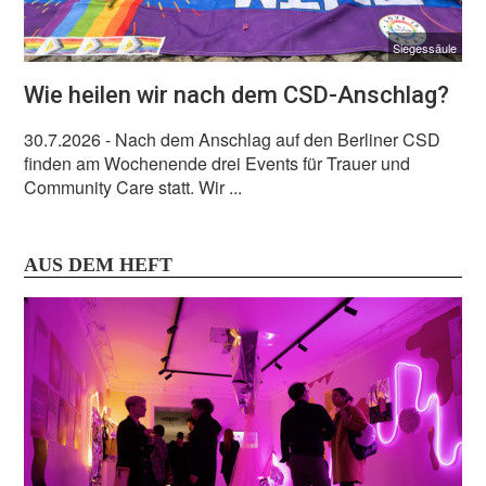
Siegessäule
Wie heilen wir nach dem CSD-Anschlag?
30.7.2026
- Nach dem Anschlag auf den Berliner CSD
finden am Wochenende drei Events für Trauer und
Community Care statt. Wir ...
AUS DEM HEFT