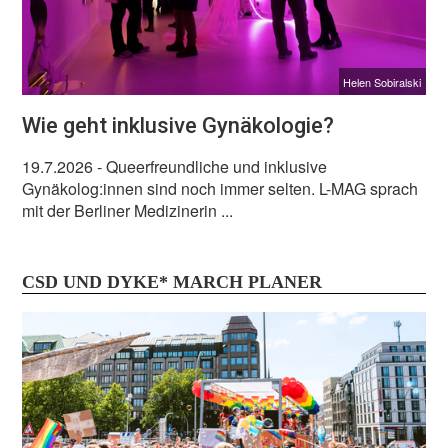
Helen Sobiralski
Wie geht inklusive Gynäkologie?
19.7.2026
- Queerfreundliche und inklusive
Gynäkolog:innen sind noch immer selten. L-MAG sprach
mit der Berliner Medizinerin ...
CSD UND DYKE* MARCH PLANER