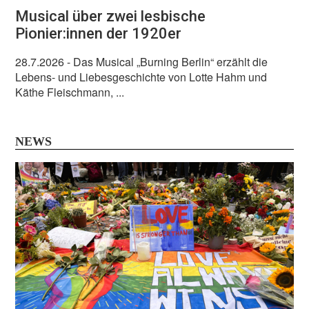
Musical über zwei lesbische
Pionier:innen der 1920er
28.7.2026
- Das Musical „Burning Berlin“ erzählt die
Lebens- und Liebesgeschichte von Lotte Hahm und
Käthe Fleischmann, ...
NEWS