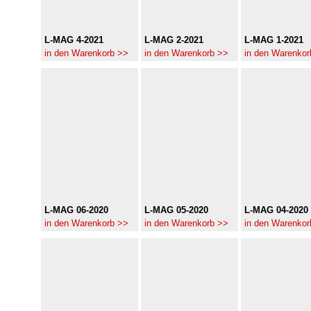
L-MAG 4-2021
L-MAG 2-2021
L-MAG 1-2021
in den Warenkorb >>
in den Warenkorb >>
in den Warenkor
L-MAG 06-2020
L-MAG 05-2020
L-MAG 04-2020
in den Warenkorb >>
in den Warenkorb >>
in den Warenkor