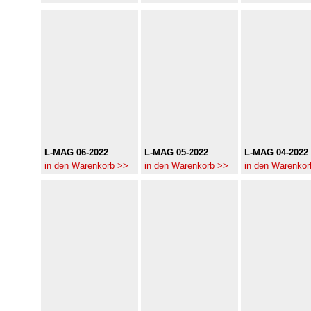
L-MAG 06-2022
L-MAG 05-2022
L-MAG 04-2022
in den Warenkorb >>
in den Warenkorb >>
in den Warenkor