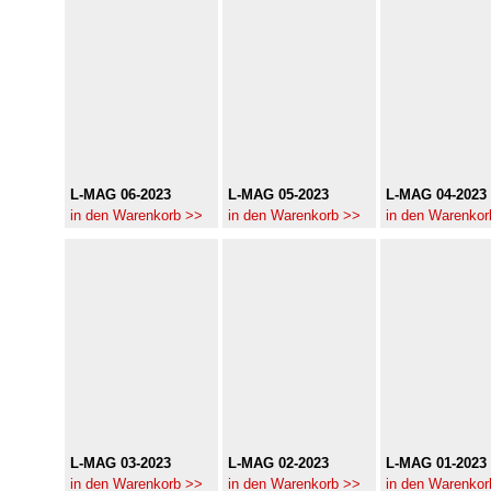
L-MAG 06-2023
L-MAG 05-2023
L-MAG 04-2023
in den Warenkorb >>
in den Warenkorb >>
in den Warenkor
L-MAG 03-2023
L-MAG 02-2023
L-MAG 01-2023
in den Warenkorb >>
in den Warenkorb >>
in den Warenkor