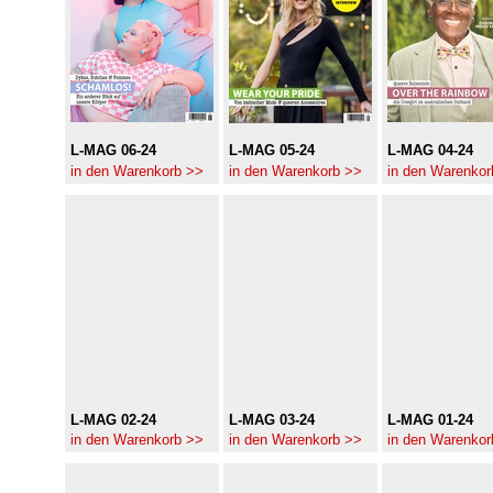
L-MAG 06-24
L-MAG 05-24
L-MAG 04-24
in den Warenkorb >>
in den Warenkorb >>
in den Warenkor
L-MAG 02-24
L-MAG 03-24
L-MAG 01-24
in den Warenkorb >>
in den Warenkorb >>
in den Warenkor