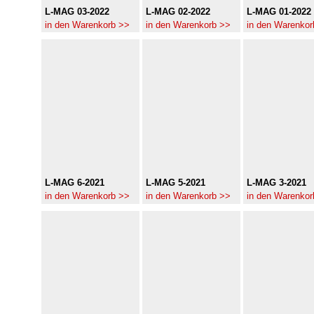
L-MAG 03-2022
L-MAG 02-2022
L-MAG 01-2022
in den Warenkorb >>
in den Warenkorb >>
in den Warenkor
L-MAG 6-2021
L-MAG 5-2021
L-MAG 3-2021
in den Warenkorb >>
in den Warenkorb >>
in den Warenkor