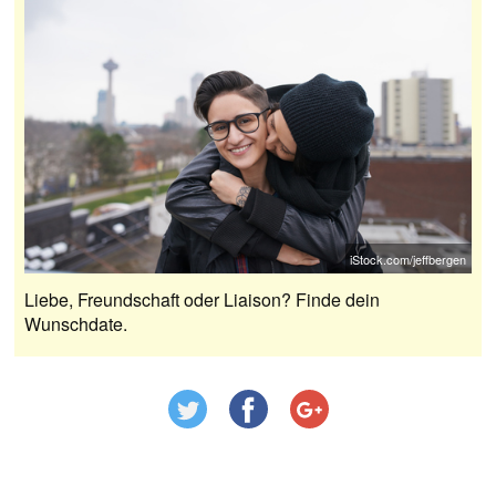
iStock.com/jeffbergen
Liebe, Freundschaft oder Liaison? Finde dein
Wunschdate.