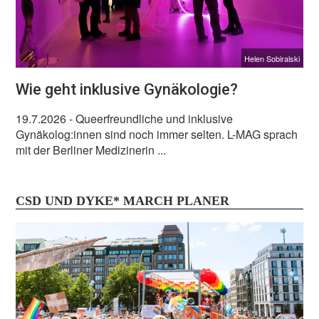
Helen Sobiralski
Wie geht inklusive Gynäkologie?
19.7.2026
- Queerfreundliche und inklusive
Gynäkolog:innen sind noch immer selten. L-MAG sprach
mit der Berliner Medizinerin ...
CSD UND DYKE* MARCH PLANER