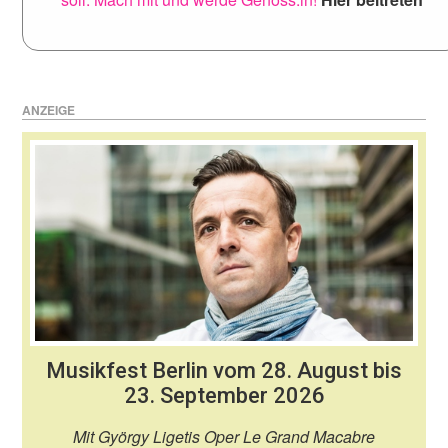
ANZEIGE
Musikfest Berlin vom 28. August bis
23. September 2026
Mit György Ligetis Oper Le Grand Macabre