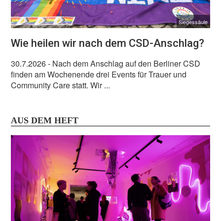
Siegessäule
Wie heilen wir nach dem CSD-Anschlag?
30.7.2026
- Nach dem Anschlag auf den Berliner CSD
finden am Wochenende drei Events für Trauer und
Community Care statt. Wir ...
AUS DEM HEFT