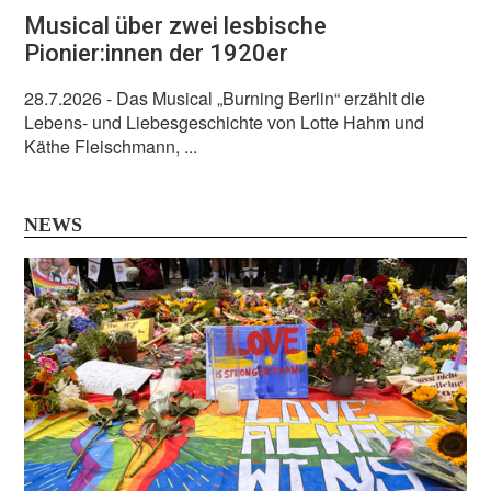
Musical über zwei lesbische
Pionier:innen der 1920er
28.7.2026
- Das Musical „Burning Berlin“ erzählt die
Lebens- und Liebesgeschichte von Lotte Hahm und
Käthe Fleischmann, ...
NEWS