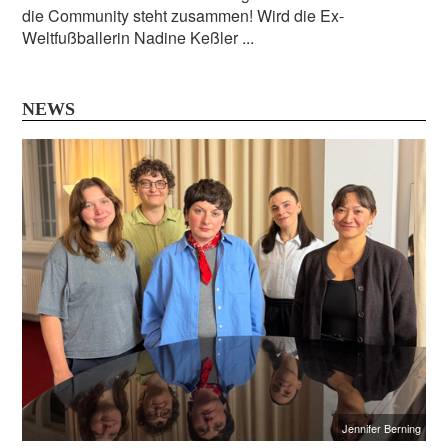
die Community steht zusammen! Wird die Ex-
Weltfußballerin Nadine Keßler ...
NEWS
Jennifer Berning