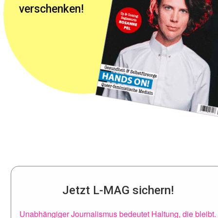
verschenken!
Jetzt L-MAG sichern!
Unabhängiger Journalismus bedeutet Haltung, die bleibt.