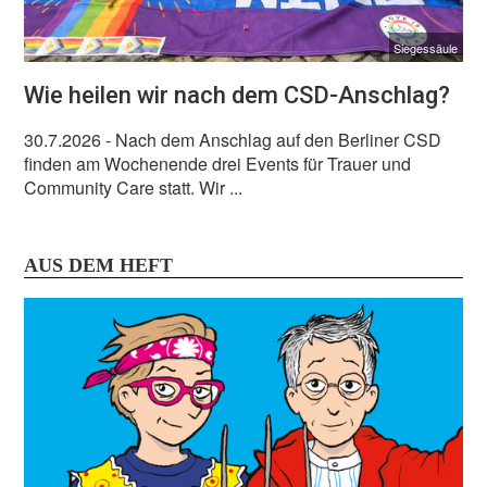
Siegessäule
Wie heilen wir nach dem CSD-Anschlag?
30.7.2026
- Nach dem Anschlag auf den Berliner CSD
finden am Wochenende drei Events für Trauer und
Community Care statt. Wir ...
AUS DEM HEFT