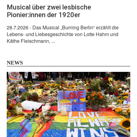
Musical über zwei lesbische
Pionier:innen der 1920er
28.7.2026
- Das Musical „Burning Berlin“ erzählt die
Lebens- und Liebesgeschichte von Lotte Hahm und
Käthe Fleischmann, ...
NEWS