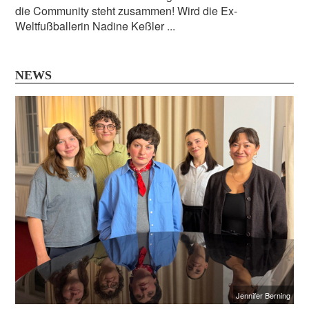
die Community steht zusammen! Wird die Ex-
Weltfußballerin Nadine Keßler ...
NEWS
Jennifer Berning