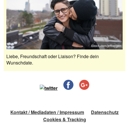
iStock.com/jeffbergen
Liebe, Freundschaft oder Liaison? Finde dein
Wunschdate.
Kontakt / Mediadaten / Impressum
Datenschutz
Cookies & Tracking