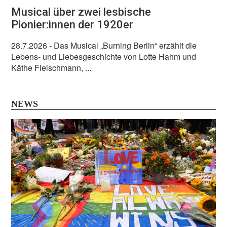
Musical über zwei lesbische
Pionier:innen der 1920er
28.7.2026
- Das Musical „Burning Berlin“ erzählt die
Lebens- und Liebesgeschichte von Lotte Hahm und
Käthe Fleischmann, ...
NEWS