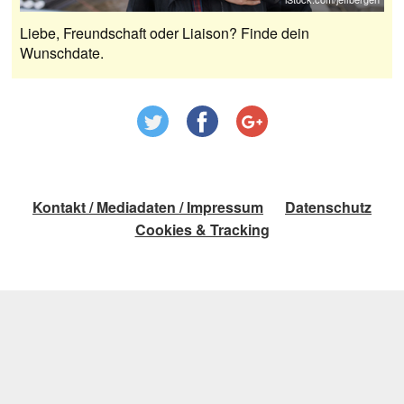
Liebe, Freundschaft oder Liaison? Finde dein
Wunschdate.
Kontakt / Mediadaten / Impressum
Datenschutz
Cookies & Tracking