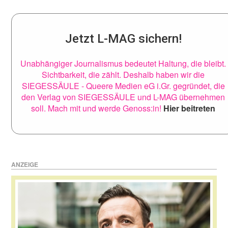
Jetzt L-MAG sichern!
Unabhängiger Journalismus bedeutet Haltung, die bleibt.
Sichtbarkeit, die zählt. Deshalb haben wir die
SIEGESSÄULE - Queere Medien eG i.Gr. gegründet, die
den Verlag von SIEGESSÄULE und L-MAG übernehmen
soll. Mach mit und werde Genoss:in!
Hier beitreten
ANZEIGE