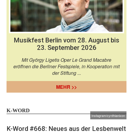
Musikfest Berlin vom 28. August bis
23. September 2026
Mit György Ligetis Oper Le Grand Macabre
eröffnen die Berliner Festspiele, in Kooperation mit
der Stiftung ...
MEHR >>
K-WORD
Instagram/cynthianixon
K-Word #668: Neues aus der Lesbenwelt