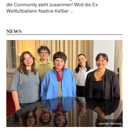
die Community steht zusammen! Wird die Ex-
Weltfußballerin Nadine Keßler ...
NEWS
Jennifer Berning