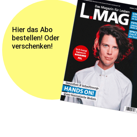
Hier das Abo
bestellen! Oder
verschenken!