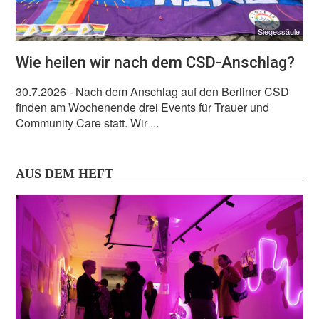
Siegessäule
Wie heilen wir nach dem CSD-Anschlag?
30.7.2026
- Nach dem Anschlag auf den Berliner CSD
finden am Wochenende drei Events für Trauer und
Community Care statt. Wir ...
AUS DEM HEFT