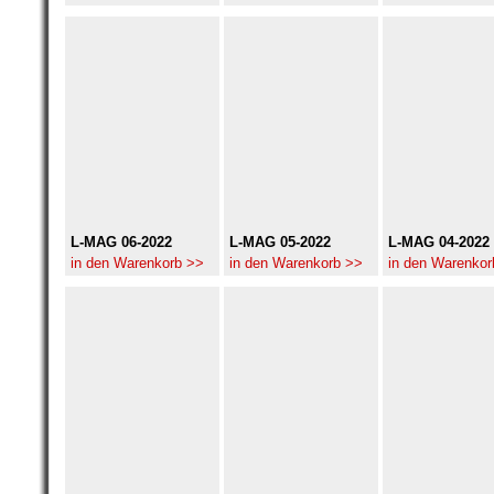
L-MAG 06-2022
L-MAG 05-2022
L-MAG 04-2022
in den Warenkorb >>
in den Warenkorb >>
in den Warenkor