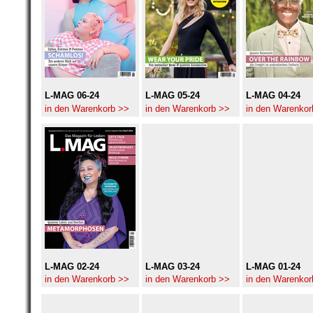
L-MAG 06-24
L-MAG 05-24
L-MAG 04-24
in den Warenkorb >>
in den Warenkorb >>
in den Warenkor
L-MAG 02-24
L-MAG 03-24
L-MAG 01-24
in den Warenkorb >>
in den Warenkorb >>
in den Warenkor