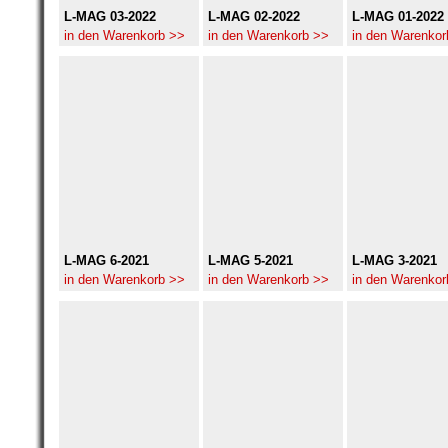
L-MAG 03-2022
L-MAG 02-2022
L-MAG 01-2022
in den Warenkorb >>
in den Warenkorb >>
in den Warenkor
L-MAG 6-2021
L-MAG 5-2021
L-MAG 3-2021
in den Warenkorb >>
in den Warenkorb >>
in den Warenkor