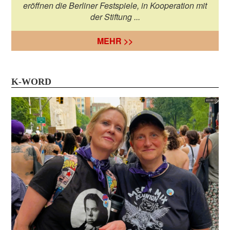
eröffnen die Berliner Festspiele, in Kooperation mit
der Stiftung ...
MEHR >>
K-WORD