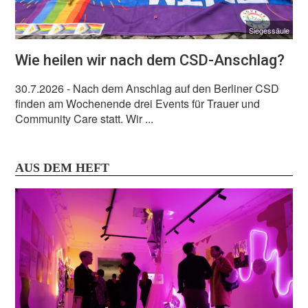
Siegessäule
Wie heilen wir nach dem CSD-Anschlag?
30.7.2026
- Nach dem Anschlag auf den Berliner CSD
finden am Wochenende drei Events für Trauer und
Community Care statt. Wir ...
AUS DEM HEFT