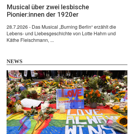
Musical über zwei lesbische
Pionier:innen der 1920er
28.7.2026
- Das Musical „Burning Berlin“ erzählt die
Lebens- und Liebesgeschichte von Lotte Hahm und
Käthe Fleischmann, ...
NEWS