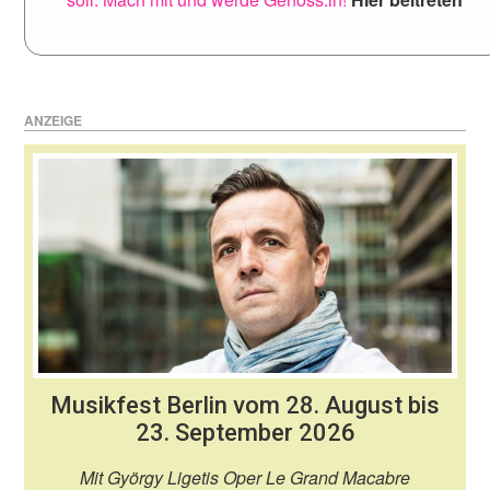
ANZEIGE
Musikfest Berlin vom 28. August bis
23. September 2026
Mit György Ligetis Oper Le Grand Macabre