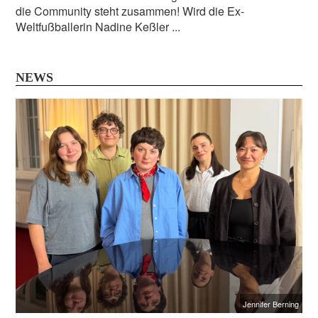
die Community steht zusammen! Wird die Ex-
Weltfußballerin Nadine Keßler ...
NEWS
Jennifer Berning