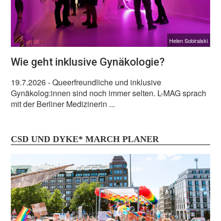
Helen Sobiralski
Wie geht inklusive Gynäkologie?
19.7.2026
- Queerfreundliche und inklusive
Gynäkolog:innen sind noch immer selten. L-MAG sprach
mit der Berliner Medizinerin ...
CSD UND DYKE* MARCH PLANER