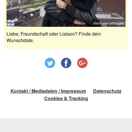
iStock.com/jeffbergen
Liebe, Freundschaft oder Liaison? Finde dein
Wunschdate.
Kontakt / Mediadaten / Impressum
Datenschutz
Cookies & Tracking