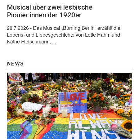
Musical über zwei lesbische
Pionier:innen der 1920er
28.7.2026
- Das Musical „Burning Berlin“ erzählt die
Lebens- und Liebesgeschichte von Lotte Hahm und
Käthe Fleischmann, ...
NEWS