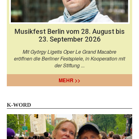
Musikfest Berlin vom 28. August bis
23. September 2026
Mit György Ligetis Oper Le Grand Macabre
eröffnen die Berliner Festspiele, in Kooperation mit
der Stiftung ...
MEHR >>
K-WORD