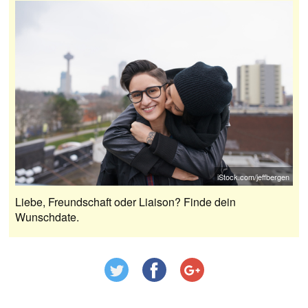
iStock.com/jeffbergen
Liebe, Freundschaft oder Liaison? Finde dein
Wunschdate.