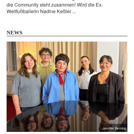
die Community steht zusammen! Wird die Ex-
Weltfußballerin Nadine Keßler ...
NEWS
Jennifer Berning