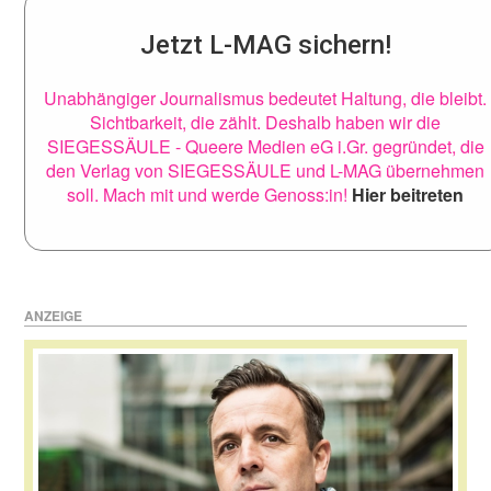
Jetzt L-MAG sichern!
Unabhängiger Journalismus bedeutet Haltung, die bleibt.
Sichtbarkeit, die zählt. Deshalb haben wir die
SIEGESSÄULE - Queere Medien eG i.Gr. gegründet, die
den Verlag von SIEGESSÄULE und L-MAG übernehmen
soll. Mach mit und werde Genoss:in!
Hier beitreten
ANZEIGE