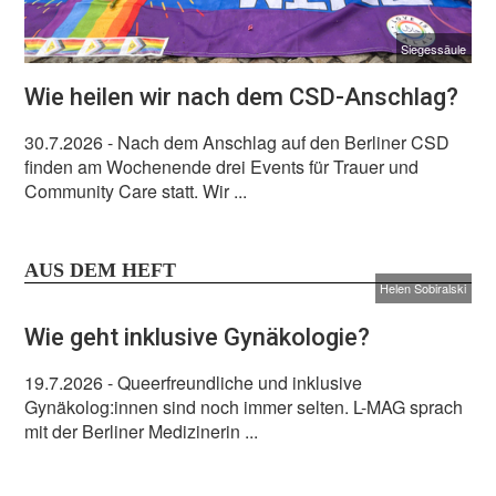
Siegessäule
Wie heilen wir nach dem CSD-Anschlag?
30.7.2026
- Nach dem Anschlag auf den Berliner CSD
finden am Wochenende drei Events für Trauer und
Community Care statt. Wir ...
AUS DEM HEFT
Helen Sobiralski
Wie geht inklusive Gynäkologie?
19.7.2026
- Queerfreundliche und inklusive
Gynäkolog:innen sind noch immer selten. L-MAG sprach
mit der Berliner Medizinerin ...