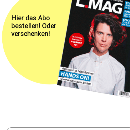
Hier das Abo
bestellen! Oder
verschenken!