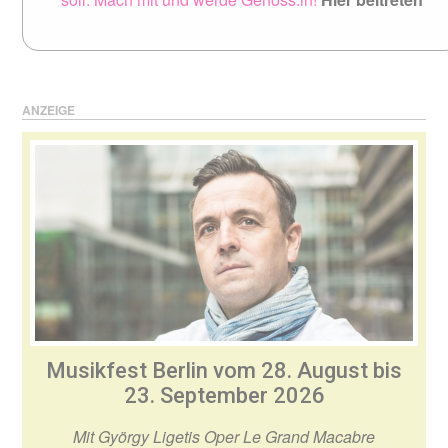
ANZEIGE
Musikfest Berlin vom 28. August bis
23. September 2026
Mit György Ligetis Oper Le Grand Macabre