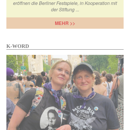
eröffnen die Berliner Festspiele, in Kooperation mit
der Stiftung ...
MEHR >>
K-WORD