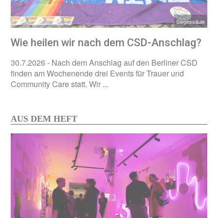
Siegessäule
Wie heilen wir nach dem CSD-Anschlag?
30.7.2026
- Nach dem Anschlag auf den Berliner CSD
finden am Wochenende drei Events für Trauer und
Community Care statt. Wir ...
AUS DEM HEFT