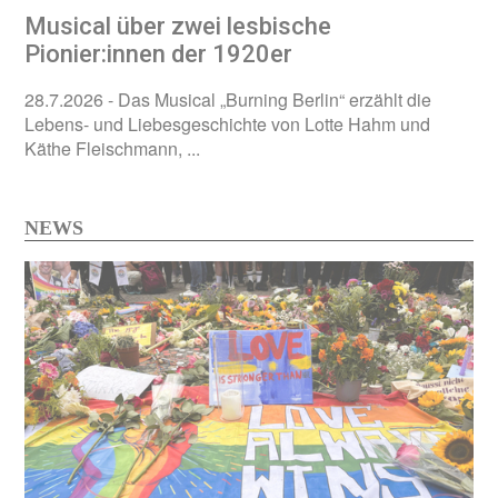
Musical über zwei lesbische
Pionier:innen der 1920er
28.7.2026
- Das Musical „Burning Berlin“ erzählt die
Lebens- und Liebesgeschichte von Lotte Hahm und
Käthe Fleischmann, ...
NEWS