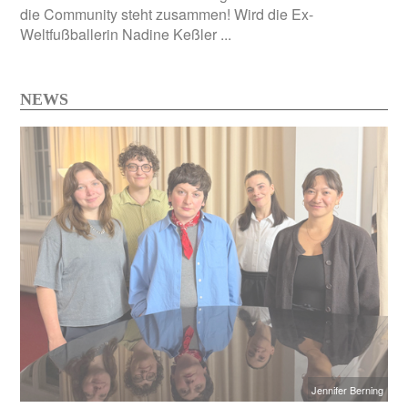
die Community steht zusammen! Wird die Ex-
Weltfußballerin Nadine Keßler ...
NEWS
Jennifer Berning