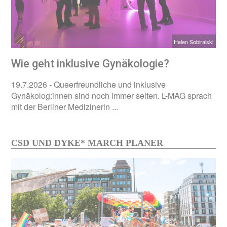
Helen Sobiralski
Wie geht inklusive Gynäkologie?
19.7.2026
- Queerfreundliche und inklusive
Gynäkolog:innen sind noch immer selten. L-MAG sprach
mit der Berliner Medizinerin ...
CSD UND DYKE* MARCH PLANER