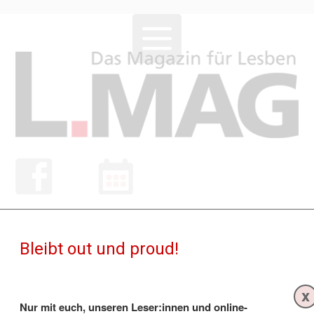
NEWS
Bleibt out und proud!
x
Nur mit euch, unseren Leser:innen und online-