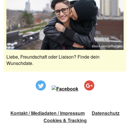
iStock.com/jeffbergen
Liebe, Freundschaft oder Liaison? Finde dein
Wunschdate.
Kontakt / Mediadaten / Impressum
Datenschutz
Cookies & Tracking