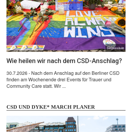
Siegessäule
Wie heilen wir nach dem CSD-Anschlag?
30.7.2026
- Nach dem Anschlag auf den Berliner CSD
finden am Wochenende drei Events für Trauer und
Community Care statt. Wir ...
CSD UND DYKE* MARCH PLANER