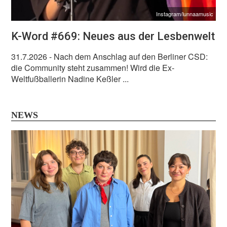
Instagram/lunnaamusic
K-Word #669: Neues aus der Lesbenwelt
31.7.2026
- Nach dem Anschlag auf den Berliner CSD:
die Community steht zusammen! Wird die Ex-
Weltfußballerin Nadine Keßler ...
NEWS