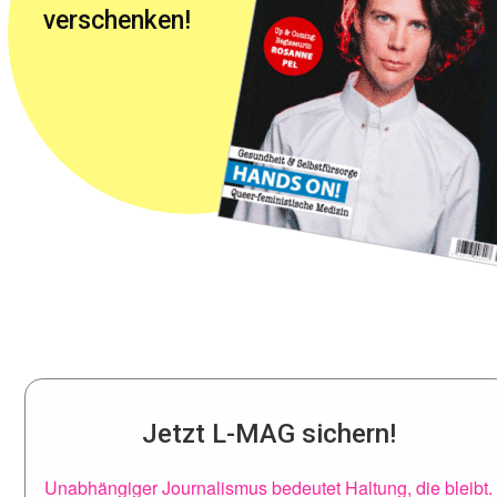
verschenken!
Jetzt L-MAG sichern!
Unabhängiger Journalismus bedeutet Haltung, die bleibt.