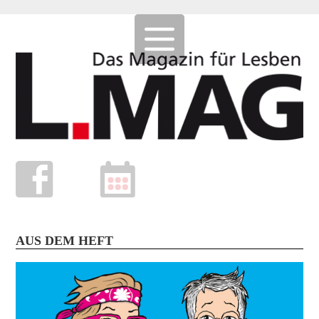
AUS DEM HEFT