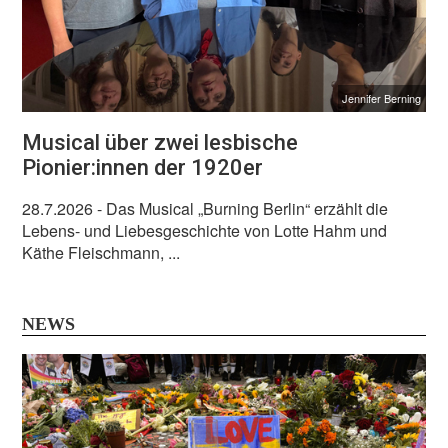
Jennifer Berning
Musical über zwei lesbische
Pionier:innen der 1920er
28.7.2026
- Das Musical „Burning Berlin“ erzählt die
Lebens- und Liebesgeschichte von Lotte Hahm und
Käthe Fleischmann, ...
NEWS