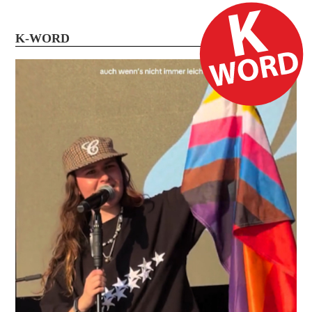
K-WORD