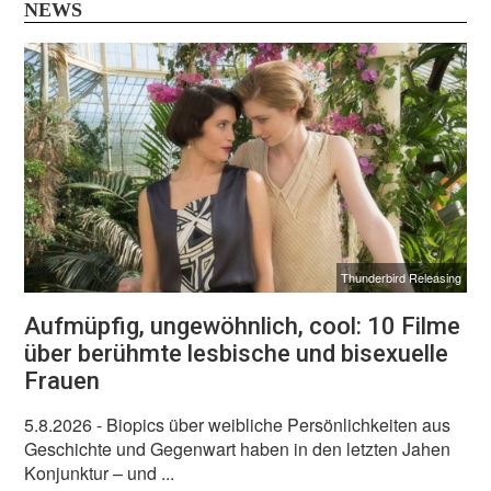
NEWS
Thunderbird Releasing
Aufmüpfig, ungewöhnlich, cool: 10 Filme
über berühmte lesbische und bisexuelle
Frauen
5.8.2026
- Biopics über weibliche Persönlichkeiten aus
Geschichte und Gegenwart haben in den letzten Jahen
Konjunktur – und ...