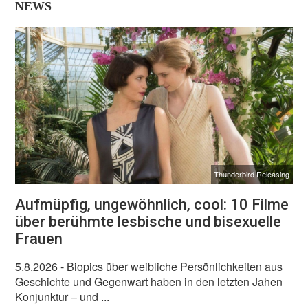
NEWS
Thunderbird Releasing
Aufmüpfig, ungewöhnlich, cool: 10 Filme
über berühmte lesbische und bisexuelle
Frauen
5.8.2026
- Biopics über weibliche Persönlichkeiten aus
Geschichte und Gegenwart haben in den letzten Jahen
Konjunktur – und ...