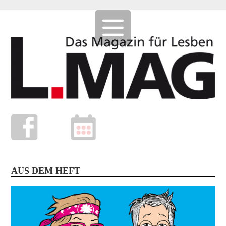
AUS DEM HEFT