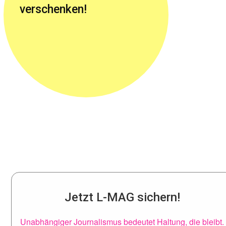
verschenken!
Jetzt L-MAG sichern!
Unabhängiger Journalismus bedeutet Haltung, die bleibt.