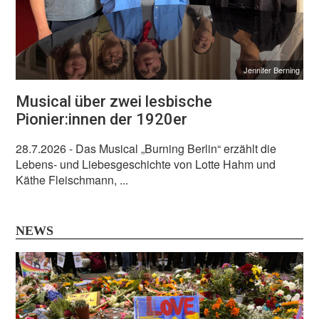
Jennifer Berning
Musical über zwei lesbische
Pionier:innen der 1920er
28.7.2026
- Das Musical „Burning Berlin“ erzählt die
Lebens- und Liebesgeschichte von Lotte Hahm und
Käthe Fleischmann, ...
NEWS