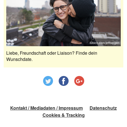
iStock.com/jeffbergen
Liebe, Freundschaft oder Liaison? Finde dein
Wunschdate.
Kontakt / Mediadaten / Impressum
Datenschutz
Cookies & Tracking