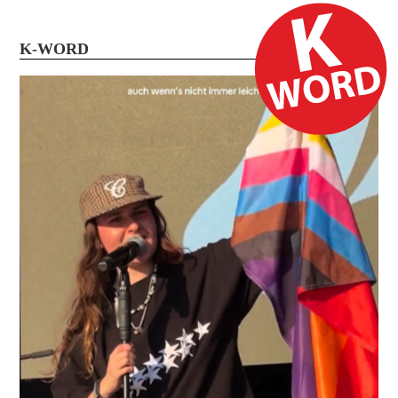
K-WORD