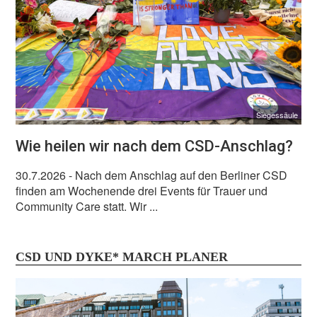
Siegessäule
Wie heilen wir nach dem CSD-Anschlag?
30.7.2026
- Nach dem Anschlag auf den Berliner CSD
finden am Wochenende drei Events für Trauer und
Community Care statt. Wir ...
CSD UND DYKE* MARCH PLANER