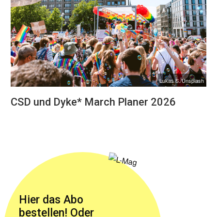
Lukas S./Unsplash
CSD und Dyke* March Planer 2026
Hier das Abo
bestellen! Oder