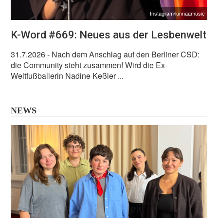
Instagram/lunnaamusic
K-Word #669: Neues aus der Lesbenwelt
31.7.2026
- Nach dem Anschlag auf den Berliner CSD:
die Community steht zusammen! Wird die Ex-
Weltfußballerin Nadine Keßler ...
NEWS