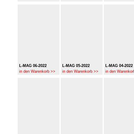
L-MAG 06-2022
L-MAG 05-2022
L-MAG 04-2022
in den Warenkorb >>
in den Warenkorb >>
in den Warenkor