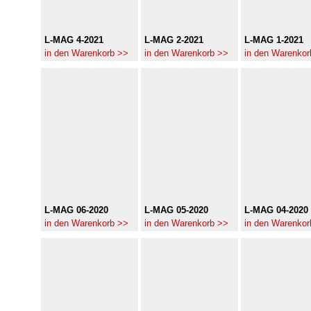
L-MAG 4-2021
L-MAG 2-2021
L-MAG 1-2021
in den Warenkorb >>
in den Warenkorb >>
in den Warenkor
L-MAG 06-2020
L-MAG 05-2020
L-MAG 04-2020
in den Warenkorb >>
in den Warenkorb >>
in den Warenkor