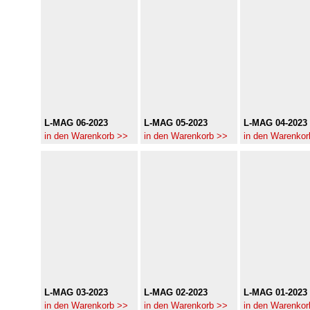
L-MAG 06-2023
L-MAG 05-2023
L-MAG 04-2023
in den Warenkorb >>
in den Warenkorb >>
in den Warenkor
L-MAG 03-2023
L-MAG 02-2023
L-MAG 01-2023
in den Warenkorb >>
in den Warenkorb >>
in den Warenkor