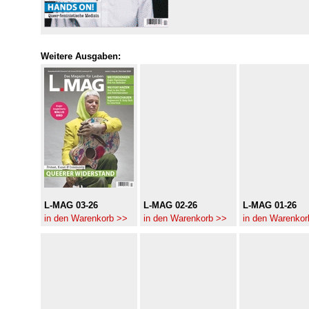
Weitere Ausgaben:
L-MAG 03-26
L-MAG 02-26
L-MAG 01-26
in den Warenkorb >>
in den Warenkorb >>
in den Warenkor