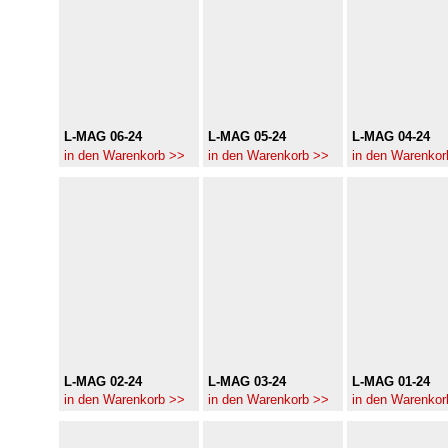
L-MAG 06-24
L-MAG 05-24
L-MAG 04-24
in den Warenkorb >>
in den Warenkorb >>
in den Warenkor
L-MAG 02-24
L-MAG 03-24
L-MAG 01-24
in den Warenkorb >>
in den Warenkorb >>
in den Warenkor