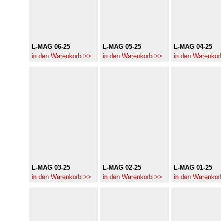
L-MAG 06-25
L-MAG 05-25
L-MAG 04-25
in den Warenkorb >>
in den Warenkorb >>
in den Warenkor
L-MAG 03-25
L-MAG 02-25
L-MAG 01-25
in den Warenkorb >>
in den Warenkorb >>
in den Warenkor