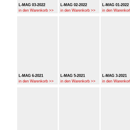
L-MAG 03-2022
L-MAG 02-2022
L-MAG 01-2022
in den Warenkorb >>
in den Warenkorb >>
in den Warenkor
L-MAG 6-2021
L-MAG 5-2021
L-MAG 3-2021
in den Warenkorb >>
in den Warenkorb >>
in den Warenkor