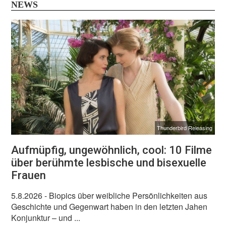
NEWS
Thunderbird Releasing
Aufmüpfig, ungewöhnlich, cool: 10 Filme
über berühmte lesbische und bisexuelle
Frauen
5.8.2026
- Biopics über weibliche Persönlichkeiten aus
Geschichte und Gegenwart haben in den letzten Jahen
Konjunktur – und ...