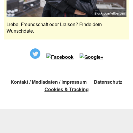
iStock.com/jeffbergen
Liebe, Freundschaft oder Liaison? Finde dein
Wunschdate.
Kontakt / Mediadaten / Impressum
Datenschutz
Cookies & Tracking