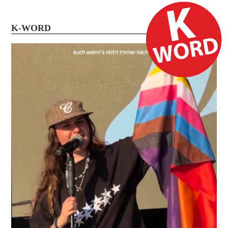
K-WORD