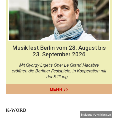
Musikfest Berlin vom 28. August bis
23. September 2026
Mit György Ligetis Oper Le Grand Macabre
eröffnen die Berliner Festspiele, in Kooperation mit
der Stiftung ...
MEHR >>
K-WORD
Instagram/cynthianixon