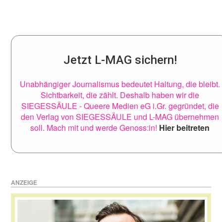
Jetzt L-MAG sichern!
Unabhängiger Journalismus bedeutet Haltung, die bleibt.
Sichtbarkeit, die zählt. Deshalb haben wir die
SIEGESSÄULE - Queere Medien eG i.Gr. gegründet, die
den Verlag von SIEGESSÄULE und L-MAG übernehmen
soll. Mach mit und werde Genoss:in!
Hier beitreten
ANZEIGE