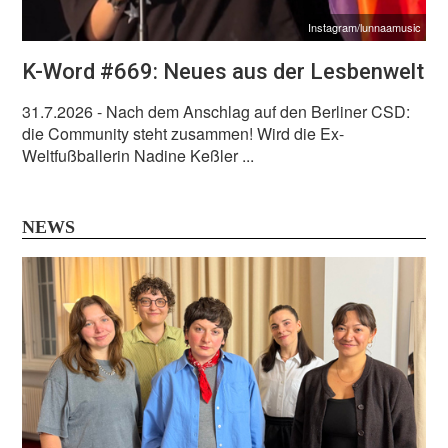
Instagram/lunnaamusic
K-Word #669: Neues aus der Lesbenwelt
31.7.2026
- Nach dem Anschlag auf den Berliner CSD:
die Community steht zusammen! Wird die Ex-
Weltfußballerin Nadine Keßler ...
NEWS