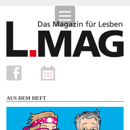
AUS DEM HEFT