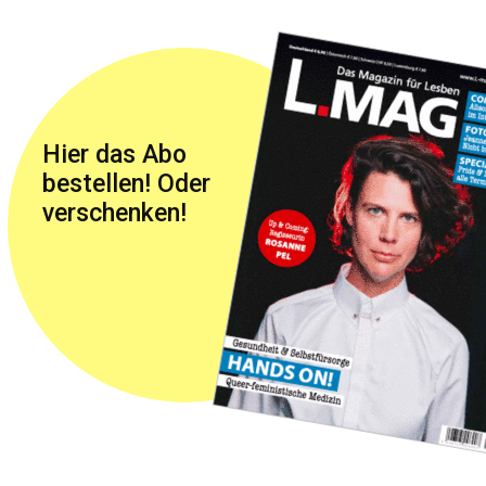
Hier das Abo
bestellen! Oder
verschenken!