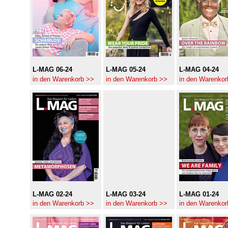
L-MAG 06-24
L-MAG 05-24
L-MAG 04-24
in den Warenkorb >>
in den Warenkorb >>
in den Warenkor
L-MAG 02-24
L-MAG 03-24
L-MAG 01-24
in den Warenkorb >>
in den Warenkorb >>
in den Warenkor