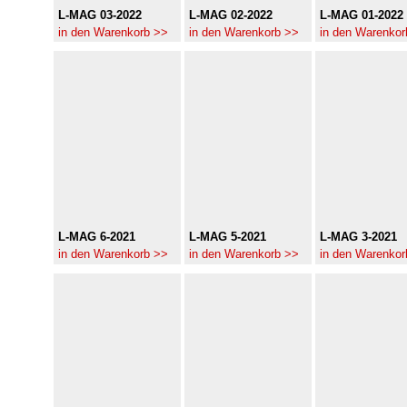
L-MAG 03-2022
L-MAG 02-2022
L-MAG 01-2022
in den Warenkorb >>
in den Warenkorb >>
in den Warenkor
L-MAG 6-2021
L-MAG 5-2021
L-MAG 3-2021
in den Warenkorb >>
in den Warenkorb >>
in den Warenkor