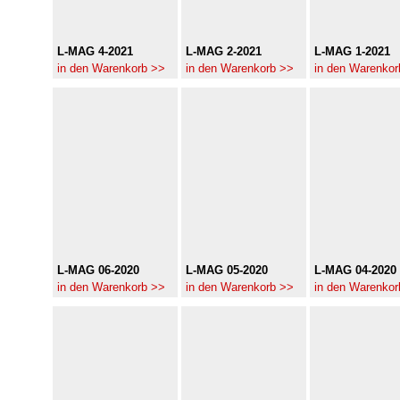
L-MAG 4-2021
L-MAG 2-2021
L-MAG 1-2021
in den Warenkorb >>
in den Warenkorb >>
in den Warenkor
L-MAG 06-2020
L-MAG 05-2020
L-MAG 04-2020
in den Warenkorb >>
in den Warenkorb >>
in den Warenkor