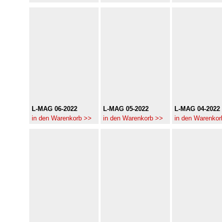
L-MAG 06-2022
L-MAG 05-2022
L-MAG 04-2022
in den Warenkorb >>
in den Warenkorb >>
in den Warenkor