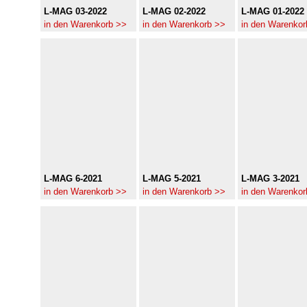
L-MAG 03-2022
L-MAG 02-2022
L-MAG 01-2022
in den Warenkorb >>
in den Warenkorb >>
in den Warenkor
L-MAG 6-2021
L-MAG 5-2021
L-MAG 3-2021
in den Warenkorb >>
in den Warenkorb >>
in den Warenkor