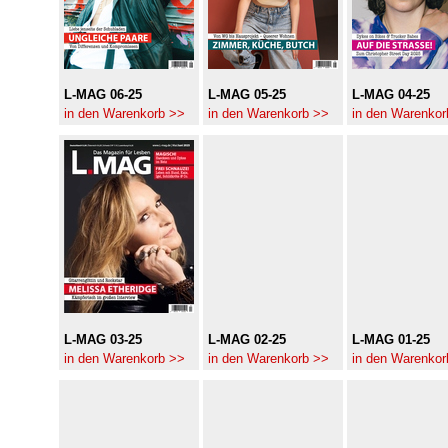
L-MAG 06-25
L-MAG 05-25
L-MAG 04-25
in den Warenkorb >>
in den Warenkorb >>
in den Warenkor
L-MAG 03-25
L-MAG 02-25
L-MAG 01-25
in den Warenkorb >>
in den Warenkorb >>
in den Warenkor