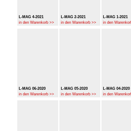
L-MAG 4-2021
L-MAG 2-2021
L-MAG 1-2021
in den Warenkorb >>
in den Warenkorb >>
in den Warenkor
L-MAG 06-2020
L-MAG 05-2020
L-MAG 04-2020
in den Warenkorb >>
in den Warenkorb >>
in den Warenkor