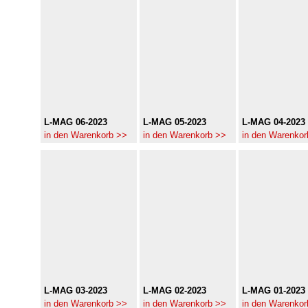
L-MAG 06-2023
L-MAG 05-2023
L-MAG 04-2023
in den Warenkorb >>
in den Warenkorb >>
in den Warenkor
L-MAG 03-2023
L-MAG 02-2023
L-MAG 01-2023
in den Warenkorb >>
in den Warenkorb >>
in den Warenkor