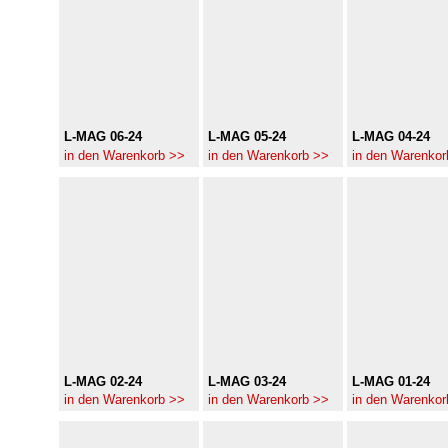
L-MAG 06-24
L-MAG 05-24
L-MAG 04-24
in den Warenkorb >>
in den Warenkorb >>
in den Warenkor
L-MAG 02-24
L-MAG 03-24
L-MAG 01-24
in den Warenkorb >>
in den Warenkorb >>
in den Warenkor