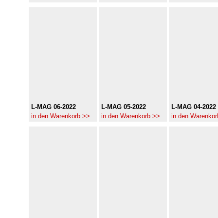
L-MAG 06-2022
L-MAG 05-2022
L-MAG 04-2022
in den Warenkorb >>
in den Warenkorb >>
in den Warenkor