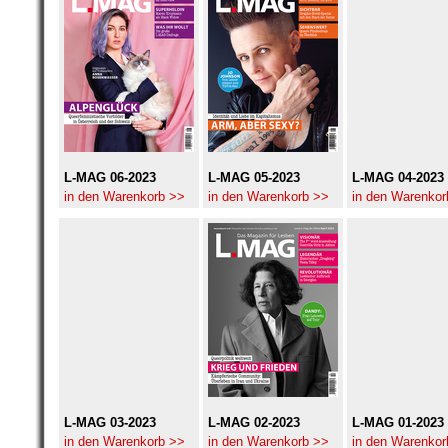
L-MAG 06-2023
L-MAG 05-2023
L-MAG 04-2023
in den Warenkorb >>
in den Warenkorb >>
in den Warenkor
L-MAG 03-2023
L-MAG 02-2023
L-MAG 01-2023
in den Warenkorb >>
in den Warenkorb >>
in den Warenkor