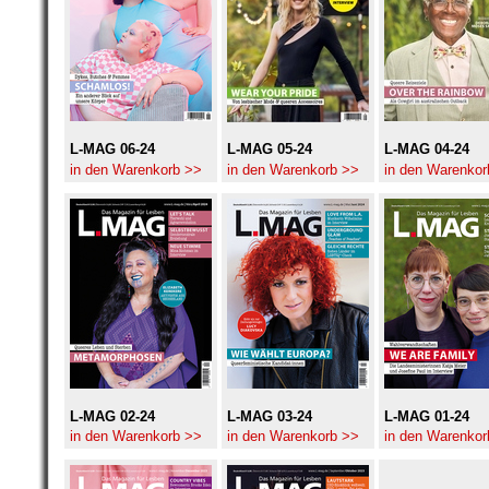
L-MAG 06-24
L-MAG 05-24
L-MAG 04-24
in den Warenkorb >>
in den Warenkorb >>
in den Warenkor
L-MAG 02-24
L-MAG 03-24
L-MAG 01-24
in den Warenkorb >>
in den Warenkorb >>
in den Warenkor