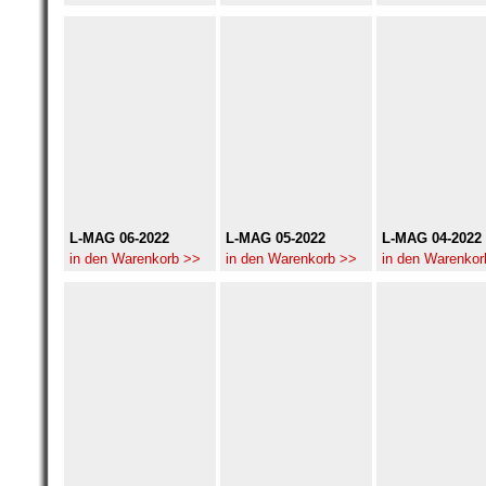
L-MAG 06-2022
L-MAG 05-2022
L-MAG 04-2022
in den Warenkorb >>
in den Warenkorb >>
in den Warenkor