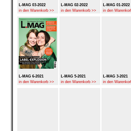
L-MAG 03-2022
L-MAG 02-2022
L-MAG 01-2022
in den Warenkorb >>
in den Warenkorb >>
in den Warenkor
L-MAG 6-2021
L-MAG 5-2021
L-MAG 3-2021
in den Warenkorb >>
in den Warenkorb >>
in den Warenkor