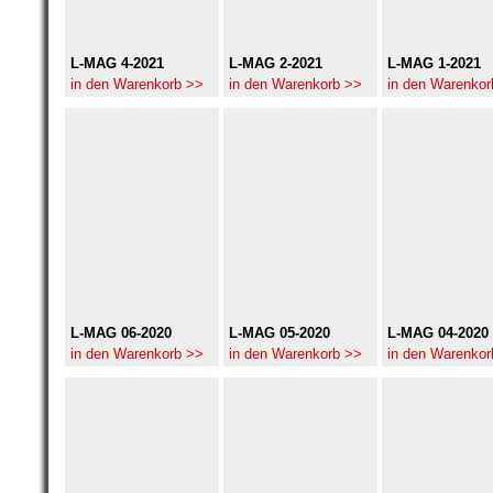
L-MAG 4-2021
L-MAG 2-2021
L-MAG 1-2021
in den Warenkorb >>
in den Warenkorb >>
in den Warenkor
L-MAG 06-2020
L-MAG 05-2020
L-MAG 04-2020
in den Warenkorb >>
in den Warenkorb >>
in den Warenkor