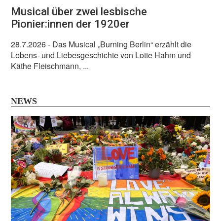
Musical über zwei lesbische
Pionier:innen der 1920er
28.7.2026
- Das Musical „Burning Berlin“ erzählt die
Lebens- und Liebesgeschichte von Lotte Hahm und
Käthe Fleischmann, ...
NEWS