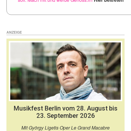
ANZEIGE
Musikfest Berlin vom 28. August bis
23. September 2026
Mit György Ligetis Oper Le Grand Macabre