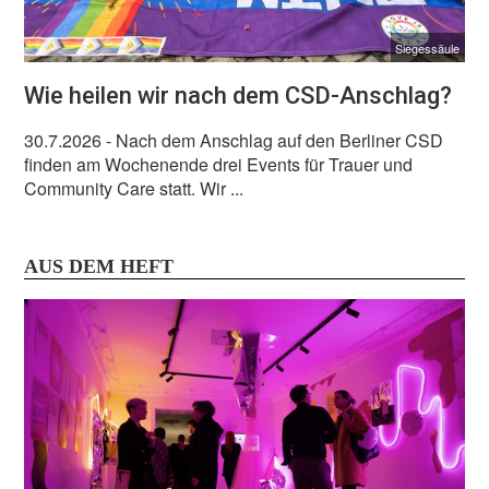
Siegessäule
Wie heilen wir nach dem CSD-Anschlag?
30.7.2026
- Nach dem Anschlag auf den Berliner CSD
finden am Wochenende drei Events für Trauer und
Community Care statt. Wir ...
AUS DEM HEFT