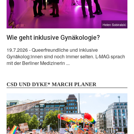
Helen Sobiralski
Wie geht inklusive Gynäkologie?
19.7.2026
- Queerfreundliche und inklusive
Gynäkolog:innen sind noch immer selten. L-MAG sprach
mit der Berliner Medizinerin ...
CSD UND DYKE* MARCH PLANER