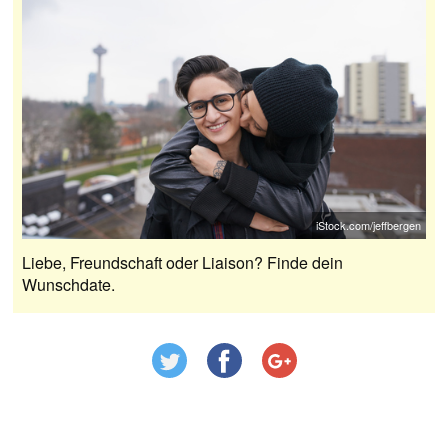
iStock.com/jeffbergen
Liebe, Freundschaft oder Liaison? Finde dein
Wunschdate.