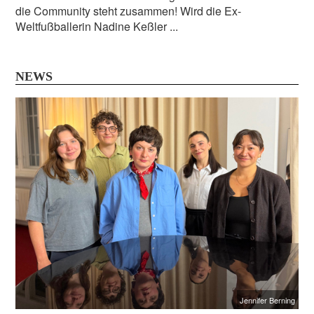
die Community steht zusammen! Wird die Ex-
Weltfußballerin Nadine Keßler ...
NEWS
Jennifer Berning