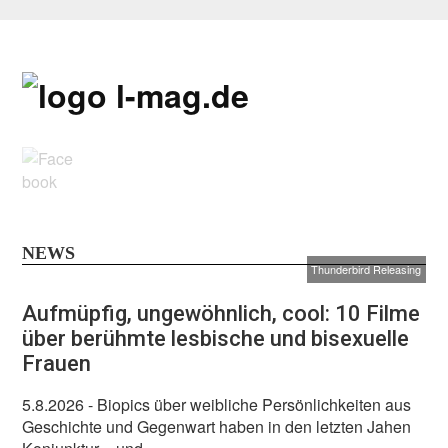
NEWS
Thunderbird Releasing
Aufmüpfig, ungewöhnlich, cool: 10 Filme
über berühmte lesbische und bisexuelle
Frauen
5.8.2026
- Biopics über weibliche Persönlichkeiten aus
Geschichte und Gegenwart haben in den letzten Jahen