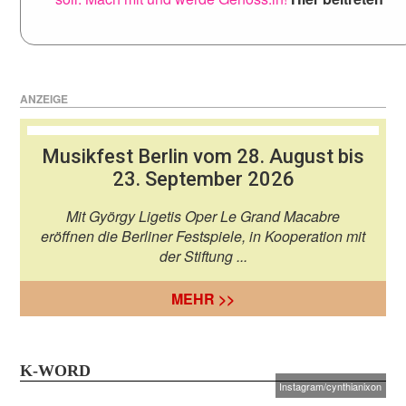
ANZEIGE
Musikfest Berlin vom 28. August bis
23. September 2026
Mit György Ligetis Oper Le Grand Macabre
eröffnen die Berliner Festspiele, in Kooperation mit
der Stiftung ...
MEHR >>
K-WORD
Instagram/cynthianixon