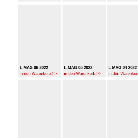
L-MAG 06-2022
L-MAG 05-2022
L-MAG 04-2022
in den Warenkorb >>
in den Warenkorb >>
in den Warenkor