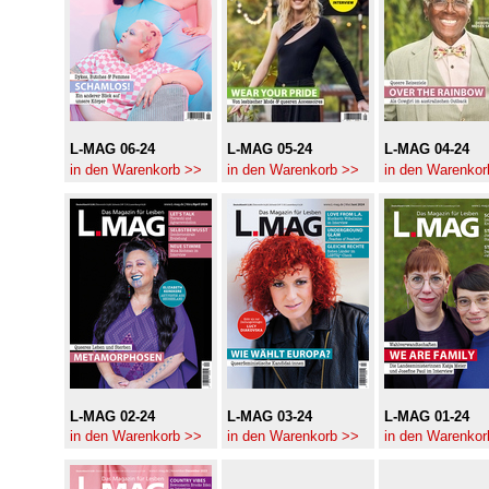
L-MAG 06-24
L-MAG 05-24
L-MAG 04-24
in den Warenkorb >>
in den Warenkorb >>
in den Warenkor
L-MAG 02-24
L-MAG 03-24
L-MAG 01-24
in den Warenkorb >>
in den Warenkorb >>
in den Warenkor