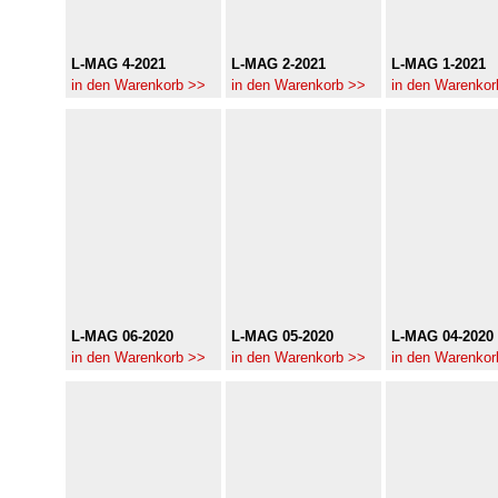
L-MAG 4-2021
L-MAG 2-2021
L-MAG 1-2021
in den Warenkorb >>
in den Warenkorb >>
in den Warenkor
L-MAG 06-2020
L-MAG 05-2020
L-MAG 04-2020
in den Warenkorb >>
in den Warenkorb >>
in den Warenkor