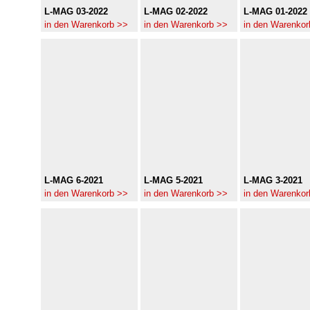
L-MAG 03-2022
L-MAG 02-2022
L-MAG 01-2022
in den Warenkorb >>
in den Warenkorb >>
in den Warenkor
L-MAG 6-2021
L-MAG 5-2021
L-MAG 3-2021
in den Warenkorb >>
in den Warenkorb >>
in den Warenkor