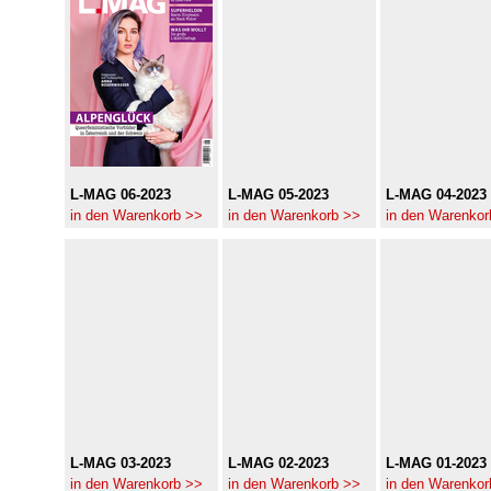
L-MAG 06-2023
L-MAG 05-2023
L-MAG 04-2023
in den Warenkorb >>
in den Warenkorb >>
in den Warenkor
L-MAG 03-2023
L-MAG 02-2023
L-MAG 01-2023
in den Warenkorb >>
in den Warenkorb >>
in den Warenkor