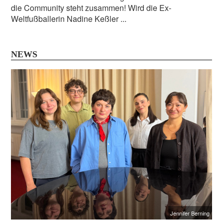
die Community steht zusammen! Wird die Ex-
Weltfußballerin Nadine Keßler ...
NEWS
Jennifer Berning