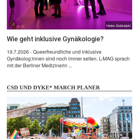
Helen Sobiralski
Wie geht inklusive Gynäkologie?
19.7.2026
- Queerfreundliche und inklusive
Gynäkolog:innen sind noch immer selten. L-MAG sprach
mit der Berliner Medizinerin ...
CSD UND DYKE* MARCH PLANER