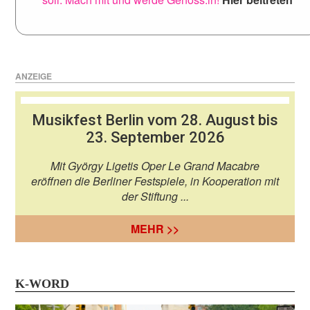
ANZEIGE
Musikfest Berlin vom 28. August bis
23. September 2026
Mit György Ligetis Oper Le Grand Macabre
eröffnen die Berliner Festspiele, in Kooperation mit
der Stiftung ...
MEHR >>
K-WORD