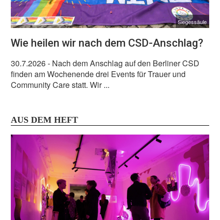
Siegessäule
Wie heilen wir nach dem CSD-Anschlag?
30.7.2026
- Nach dem Anschlag auf den Berliner CSD
finden am Wochenende drei Events für Trauer und
Community Care statt. Wir ...
AUS DEM HEFT