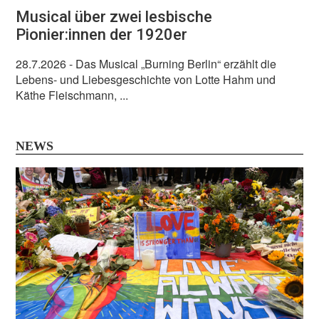
Musical über zwei lesbische
Pionier:innen der 1920er
28.7.2026
- Das Musical „Burning Berlin“ erzählt die
Lebens- und Liebesgeschichte von Lotte Hahm und
Käthe Fleischmann, ...
NEWS