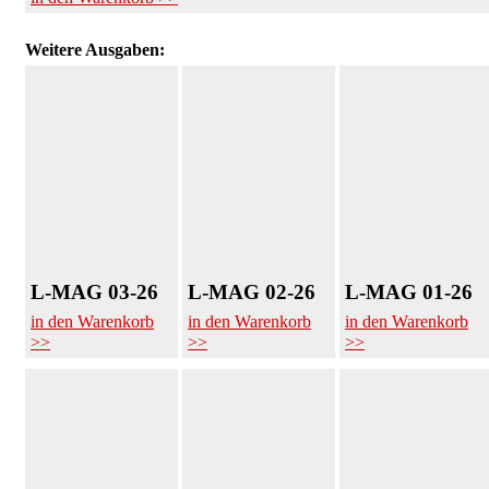
Weitere Ausgaben:
L-MAG 03-26
L-MAG 02-26
L-MAG 01-26
in den Warenkorb
in den Warenkorb
in den Warenkorb
>>
>>
>>