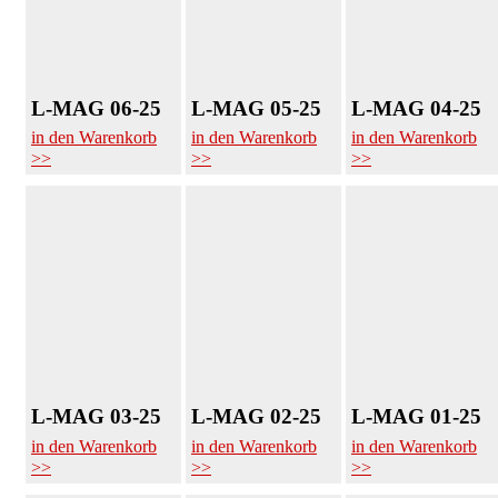
L-MAG 06-25
L-MAG 05-25
L-MAG 04-25
in den Warenkorb
in den Warenkorb
in den Warenkorb
>>
>>
>>
L-MAG 03-25
L-MAG 02-25
L-MAG 01-25
in den Warenkorb
in den Warenkorb
in den Warenkorb
>>
>>
>>