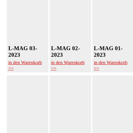
L-MAG 03-
L-MAG 02-
L-MAG 01-
2023
2023
2023
in den Warenkorb
in den Warenkorb
in den Warenkorb
>>
>>
>>