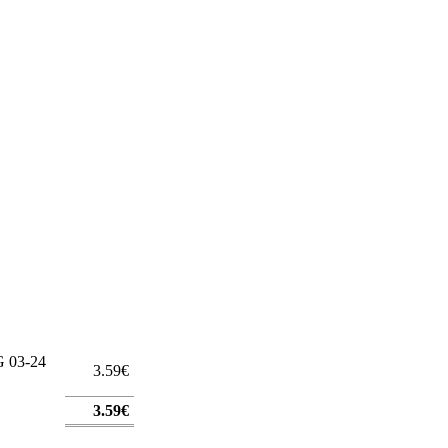
 03-24
3.59€
3.59€