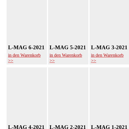
L-MAG 6-2021
L-MAG 5-2021
L-MAG 3-2021
in den Warenkorb
in den Warenkorb
in den Warenkorb
>>
>>
>>
L-MAG 4-2021
L-MAG 2-2021
L-MAG 1-2021