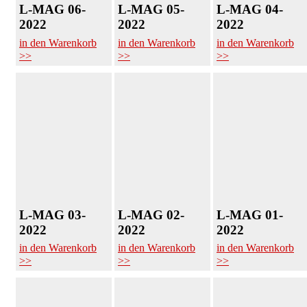
L-MAG 06-
L-MAG 05-
L-MAG 04-
2022
2022
2022
in den Warenkorb
in den Warenkorb
in den Warenkorb
>>
>>
>>
L-MAG 03-
L-MAG 02-
L-MAG 01-
2022
2022
2022
in den Warenkorb
in den Warenkorb
in den Warenkorb
>>
>>
>>