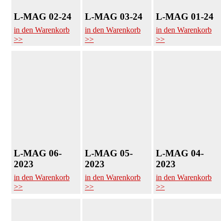
L-MAG 02-24
L-MAG 03-24
L-MAG 01-24
in den Warenkorb
in den Warenkorb
in den Warenkorb
>>
>>
>>
L-MAG 06-
L-MAG 05-
L-MAG 04-
2023
2023
2023
in den Warenkorb
in den Warenkorb
in den Warenkorb
>>
>>
>>