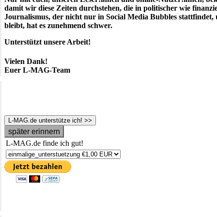
damit wir diese Zeiten durchstehen, die in politischer wie finanzie
Journalismus, der nicht nur in Social Media Bubbles stattfindet,
bleibt, hat es zunehmend schwer.
Unterstützt unsere Arbeit!
Vielen Dank!
Euer L-MAG-Team
L-MAG.de unterstütze ich! >>
später erinnern
L-MAG.de finde ich gut!