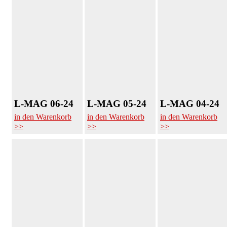
L-MAG 06-24
L-MAG 05-24
L-MAG 04-24
in den Warenkorb
in den Warenkorb
in den Warenkorb
>>
>>
>>