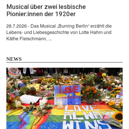
Musical über zwei lesbische
Pionier:innen der 1920er
28.7.2026
- Das Musical „Burning Berlin“ erzählt die
Lebens- und Liebesgeschichte von Lotte Hahm und
Käthe Fleischmann, ...
NEWS