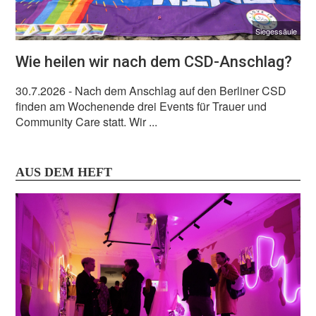
Siegessäule
Wie heilen wir nach dem CSD-Anschlag?
30.7.2026
- Nach dem Anschlag auf den Berliner CSD
finden am Wochenende drei Events für Trauer und
Community Care statt. Wir ...
AUS DEM HEFT