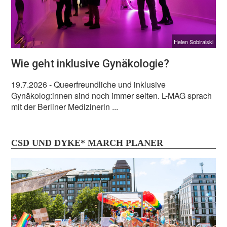
Helen Sobiralski
Wie geht inklusive Gynäkologie?
19.7.2026
- Queerfreundliche und inklusive
Gynäkolog:innen sind noch immer selten. L-MAG sprach
mit der Berliner Medizinerin ...
CSD UND DYKE* MARCH PLANER