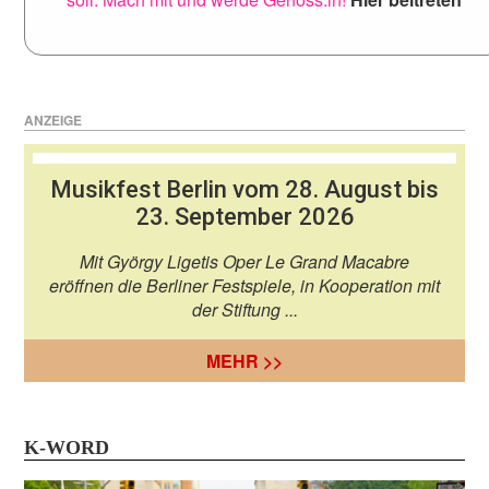
ANZEIGE
Musikfest Berlin vom 28. August bis
23. September 2026
Mit György Ligetis Oper Le Grand Macabre
eröffnen die Berliner Festspiele, in Kooperation mit
der Stiftung ...
MEHR >>
K-WORD