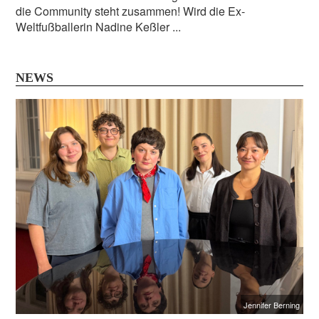
die Community steht zusammen! Wird die Ex-
Weltfußballerin Nadine Keßler ...
NEWS
Jennifer Berning