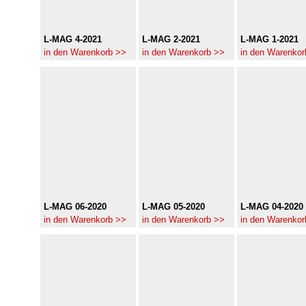
L-MAG 4-2021
L-MAG 2-2021
L-MAG 1-2021
in den Warenkorb >>
in den Warenkorb >>
in den Warenkor
L-MAG 06-2020
L-MAG 05-2020
L-MAG 04-2020
in den Warenkorb >>
in den Warenkorb >>
in den Warenkor