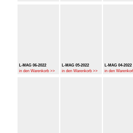
L-MAG 06-2022
L-MAG 05-2022
L-MAG 04-2022
in den Warenkorb >>
in den Warenkorb >>
in den Warenkor