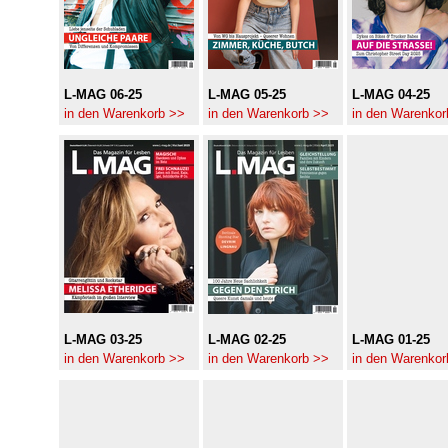
L-MAG 06-25
L-MAG 05-25
L-MAG 04-25
in den Warenkorb >>
in den Warenkorb >>
in den Warenkor
L-MAG 03-25
L-MAG 02-25
L-MAG 01-25
in den Warenkorb >>
in den Warenkorb >>
in den Warenkor