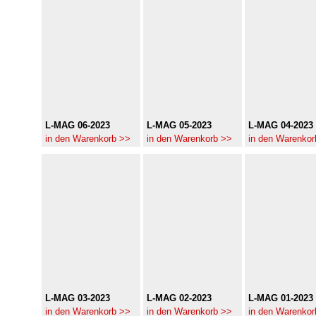
L-MAG 06-2023
L-MAG 05-2023
L-MAG 04-2023
in den Warenkorb >>
in den Warenkorb >>
in den Warenkor
L-MAG 03-2023
L-MAG 02-2023
L-MAG 01-2023
in den Warenkorb >>
in den Warenkorb >>
in den Warenkor