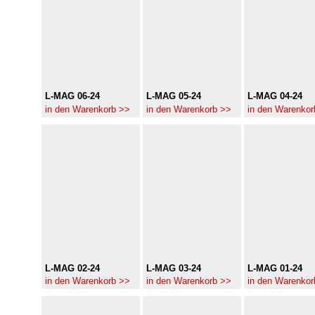
L-MAG 06-24
L-MAG 05-24
L-MAG 04-24
in den Warenkorb >>
in den Warenkorb >>
in den Warenkor
L-MAG 02-24
L-MAG 03-24
L-MAG 01-24
in den Warenkorb >>
in den Warenkorb >>
in den Warenkor