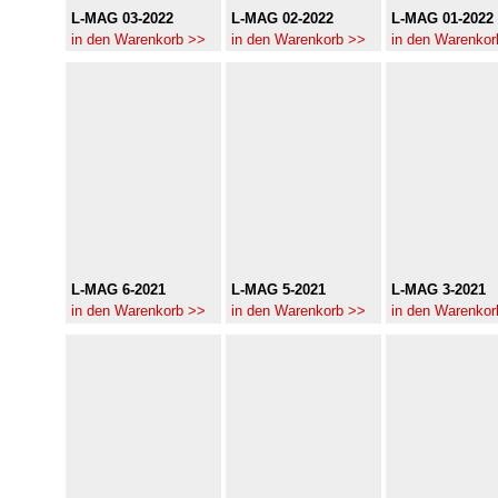
L-MAG 03-2022
L-MAG 02-2022
L-MAG 01-2022
in den Warenkorb >>
in den Warenkorb >>
in den Warenkor
L-MAG 6-2021
L-MAG 5-2021
L-MAG 3-2021
in den Warenkorb >>
in den Warenkorb >>
in den Warenkor